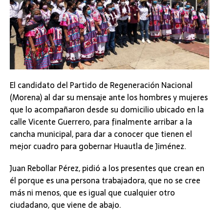
El candidato del Partido de Regeneración Nacional
(Morena) al dar su mensaje ante los hombres y mujeres
que lo acompañaron desde su domicilio ubicado en la
calle Vicente Guerrero, para finalmente arribar a la
cancha municipal, para dar a conocer que tienen el
mejor cuadro para gobernar Huautla de Jiménez.
Juan Rebollar Pérez, pidió a los presentes que crean en
él porque es una persona trabajadora, que no se cree
más ni menos, que es igual que cualquier otro
ciudadano, que viene de abajo.