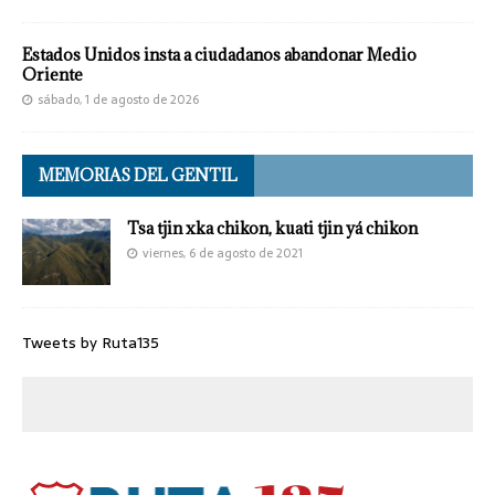
Estados Unidos insta a ciudadanos abandonar Medio
Oriente
sábado, 1 de agosto de 2026
MEMORIAS DEL GENTIL
Tsa tjin xka chikon, kuati tjin yá chikon
viernes, 6 de agosto de 2021
Tweets by Ruta135