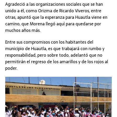
Agradeció a las organizaciones sociales que se han
unido a él, como Orizma de Ricardo Viveros, entre
otras, apuntó que la esperanza para Huautla viene en
camino, que Morena llegó aquí para quedarse por
muchos años más.
Entre sus compromisos con los habitantes del
municipio de Huautla, es que trabajará con rumbo y
responsabilidad, pero sobre todo, adelantó que no
permitirán el regreso de los amarillos y de los rojos al
poder.