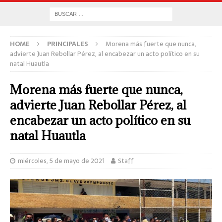
HOME
PRINCIPALES
Morena más fuerte que nunca,
advierte Juan Rebollar Pérez, al encabezar un acto político en su
natal Huautla
Morena más fuerte que nunca,
advierte Juan Rebollar Pérez, al
encabezar un acto político en su
natal Huautla
miércoles, 5 de mayo de 2021
Staff