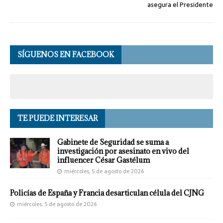
asegura el Presidente
SÍGUENOS EN FACEBOOK
TE PUEDE INTERESAR
Gabinete de Seguridad se suma a
investigación por asesinato en vivo del
influencer César Gastélum
miércoles, 5 de agosto de 2026
Policías de España y Francia desarticulan célula del CJNG
miércoles, 5 de agosto de 2026