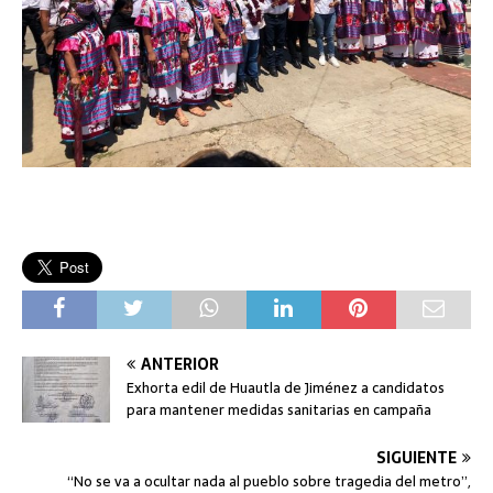
ANTERIOR
Exhorta edil de Huautla de Jiménez a candidatos
para mantener medidas sanitarias en campaña
SIGUIENTE
“No se va a ocultar nada al pueblo sobre tragedia del metro”,