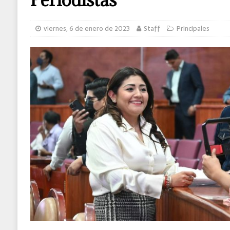
MUNDO
viernes, 6 de enero de 2023
Staff
Principales