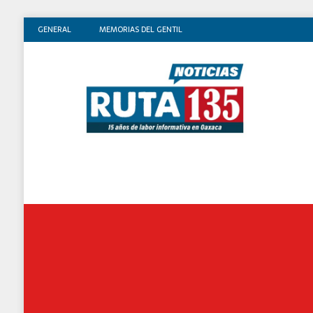
GENERAL
MEMORIAS DEL GENTIL