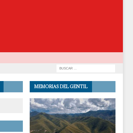
MEMORIAS DEL GENTIL