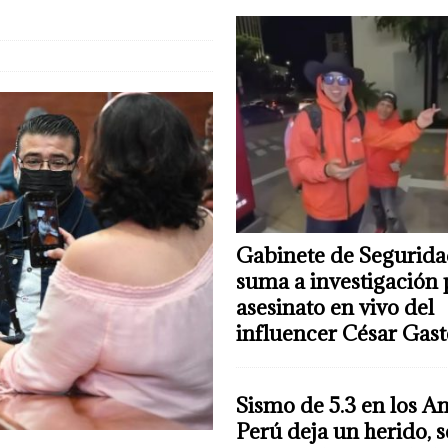
Gabinete de Segurida
suma a investigación 
asesinato en vivo del
influencer César Gas
Sismo de 5.3 en los A
Perú deja un herido, 