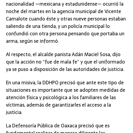
nacionalidad —mexicana y estadunidense— ocurrió la
noche del martes en la agencia municipal de Vicente
Camalote cuando éste y otras nueve personas estaban
saliendo de una tienda, y un policía municipal lo
confundió con otra persona pensando que portaba un
arma, según se informó.
Al respecto, el alcalde panista Adán Maciel Sosa, dijo
que la acción no “fue de mala fe” y que el uniformado
ya se puso a disposición de las autoridades de justicia.
En una misiva, la DDHPO precisó que ante este tipo de
situaciones es importante que se adopten medidas de
atención física y psicológica a los familiares de las
víctimas, además de garantizarles el acceso a la
justicia.
La Defensoría Pública de Oaxaca precisó que es
fundamental realizar de manera diligente las