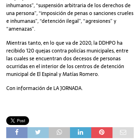
inhumanos”, “suspensión arbitraria de los derechos de
una persona”, “imposición de penas o sanciones crueles
e inhumanas”, “detención ilegal”, “agresiones” y
“amenazas”.
Mientras tanto, en lo que va de 2020, la DDHPO ha
recibido 120 quejas contra policías municipales, entre
las cuales se encuentran dos decesos de personas
ocurridas en el interior de los centros de detención
municipal de El Espinal y Matías Romero.
Con información de LA JORNADA.