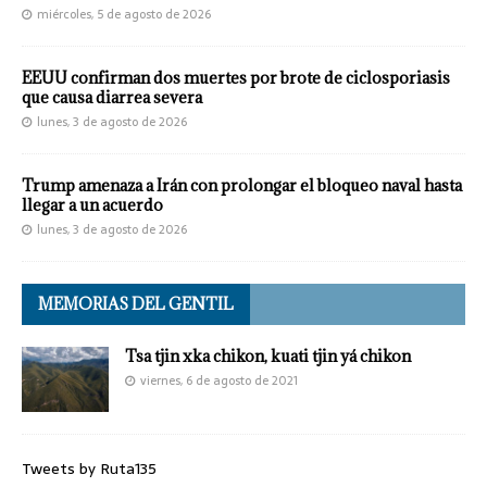
miércoles, 5 de agosto de 2026
EEUU confirman dos muertes por brote de ciclosporiasis
que causa diarrea severa
lunes, 3 de agosto de 2026
Trump amenaza a Irán con prolongar el bloqueo naval hasta
llegar a un acuerdo
lunes, 3 de agosto de 2026
MEMORIAS DEL GENTIL
Tsa tjin xka chikon, kuati tjin yá chikon
viernes, 6 de agosto de 2021
Tweets by Ruta135