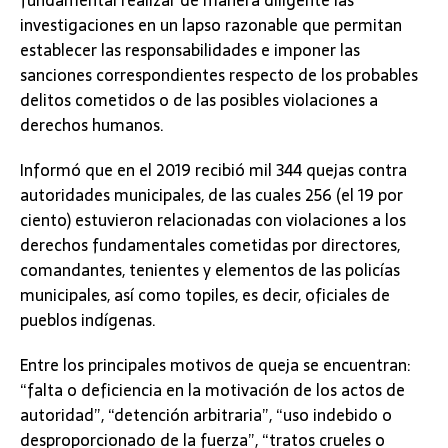
investigaciones en un lapso razonable que permitan
establecer las responsabilidades e imponer las
sanciones correspondientes respecto de los probables
delitos cometidos o de las posibles violaciones a
derechos humanos.
Informó que en el 2019 recibió mil 344 quejas contra
autoridades municipales, de las cuales 256 (el 19 por
ciento) estuvieron relacionadas con violaciones a los
derechos fundamentales cometidas por directores,
comandantes, tenientes y elementos de las policías
municipales, así como topiles, es decir, oficiales de
pueblos indígenas.
Entre los principales motivos de queja se encuentran:
“falta o deficiencia en la motivación de los actos de
autoridad”, “detención arbitraria”, “uso indebido o
desproporcionado de la fuerza”, “tratos crueles o