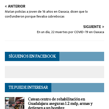
ANTERIOR
Matan policías a joven de 16 años en Oaxaca; dicen que lo
confundieron porque llevaba cubrebocas
SIGUIENTE
En un día, 22 muertes por COVID-19 en Oaxaca
SÍGUENOS EN FACEBOOK
TE PUEDE INTERESAR
Catean centro de rehabilitación en
Guadalajara: aseguran 1.2 mdp, armas y
detienen a un hombre