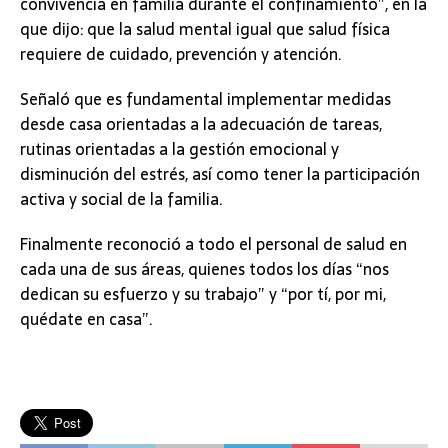
convivencia en familia durante el confinamiento”, en la
que dijo: que la salud mental igual que salud física
requiere de cuidado, prevención y atención.
Señaló que es fundamental implementar medidas
desde casa orientadas a la adecuación de tareas,
rutinas orientadas a la gestión emocional y
disminución del estrés, así como tener la participación
activa y social de la familia.
Finalmente reconoció a todo el personal de salud en
cada una de sus áreas, quienes todos los días “nos
dedican su esfuerzo y su trabajo” y “por tí, por mi,
quédate en casa”.