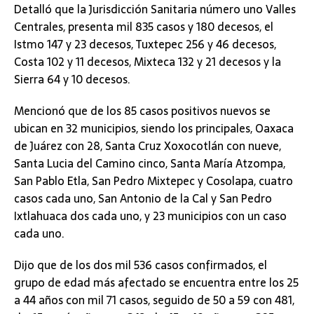
Detalló que la Jurisdicción Sanitaria número uno Valles
Centrales, presenta mil 835 casos y 180 decesos, el
Istmo 147 y 23 decesos, Tuxtepec 256 y 46 decesos,
Costa 102 y 11 decesos, Mixteca 132 y 21 decesos y la
Sierra 64 y 10 decesos.
Mencionó que de los 85 casos positivos nuevos se
ubican en 32 municipios, siendo los principales, Oaxaca
de Juárez con 28, Santa Cruz Xoxocotlán con nueve,
Santa Lucia del Camino cinco, Santa María Atzompa,
San Pablo Etla, San Pedro Mixtepec y Cosolapa, cuatro
casos cada uno, San Antonio de la Cal y San Pedro
Ixtlahuaca dos cada uno, y 23 municipios con un caso
cada uno.
Dijo que de los dos mil 536 casos confirmados, el
grupo de edad más afectado se encuentra entre los 25
a 44 años con mil 71 casos, seguido de 50 a 59 con 481,