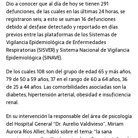
Dio a conocer que al día de hoy se tienen 291
defunciones, de las cuales en las últimas 24 horas, se
registraron seis; a esto se suman 16 defunciones
debido al desfase detectado y reportado en días
previos entre las plataformas de los Sistemas de
Vigilancia Epidemiológica de Enfermedades
Respiratorias (SISVER) y Sistema Nacional de Vigilancia
Epidemiológica (SINAVE).
De los cuales 108 son del grupo de edad 65 y más años,
79 de 50 a 59 años, 37 en el rango de 60 a 64 años, 36
de 25 a 44 años. Las comorbilidades asociadas son la
diabetes, hipertensión arterial, obesidad e insuficiencia
renal.
En su intervención la responsable del área de psicología
del Hospital General “Dr. Aurelio Valdivieso”, Miriam
Aurora Ríos Allier, habló sobre el tema: “la sana