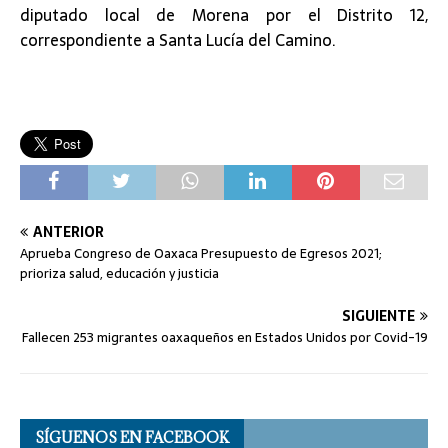
diputado local de Morena por el Distrito 12,
correspondiente a Santa Lucía del Camino.
ANTERIOR
Aprueba Congreso de Oaxaca Presupuesto de Egresos 2021;
prioriza salud, educación y justicia
SIGUIENTE
Fallecen 253 migrantes oaxaqueños en Estados Unidos por Covid-19
SÍGUENOS EN FACEBOOK