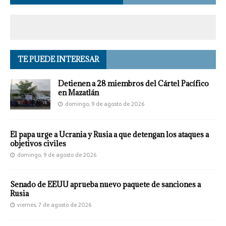
TE PUEDE INTERESAR
Detienen a 28 miembros del Cártel Pacífico
en Mazatlán
domingo, 9 de agosto de 2026
El papa urge a Ucrania y Rusia a que detengan los ataques a
objetivos civiles
domingo, 9 de agosto de 2026
Senado de EEUU aprueba nuevo paquete de sanciones a
Rusia
viernes, 7 de agosto de 2026