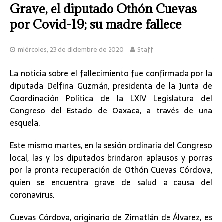
Grave, el diputado Othón Cuevas
por Covid-19; su madre fallece
miércoles, 23 de diciembre de 2020
Staff
La noticia sobre el fallecimiento fue confirmada por la
diputada Delfina Guzmán, presidenta de la Junta de
Coordinación Política de la LXIV Legislatura del
Congreso del Estado de Oaxaca, a través de una
esquela.
Este mismo martes, en la sesión ordinaria del Congreso
local, las y los diputados brindaron aplausos y porras
por la pronta recuperación de Othón Cuevas Córdova,
quien se encuentra grave de salud a causa del
coronavirus.
Cuevas Córdova, originario de Zimatlán de Álvarez, es