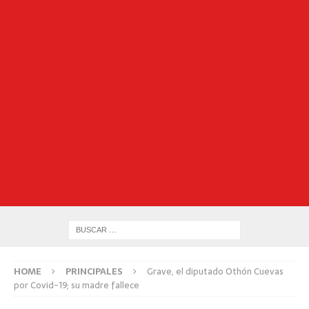
HOME
PRINCIPALES
Grave, el diputado Othón Cuevas
por Covid-19; su madre fallece