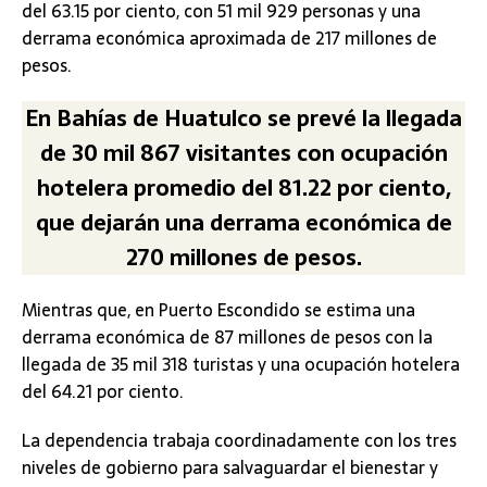
del 63.15 por ciento, con 51 mil 929 personas y una
derrama económica aproximada de 217 millones de
pesos.
En Bahías de Huatulco se prevé la llegada
de 30 mil 867 visitantes con ocupación
hotelera promedio del 81.22 por ciento,
que dejarán una derrama económica de
270 millones de pesos.
Mientras que, en Puerto Escondido se estima una
derrama económica de 87 millones de pesos con la
llegada de 35 mil 318 turistas y una ocupación hotelera
del 64.21 por ciento.
La dependencia trabaja coordinadamente con los tres
niveles de gobierno para salvaguardar el bienestar y