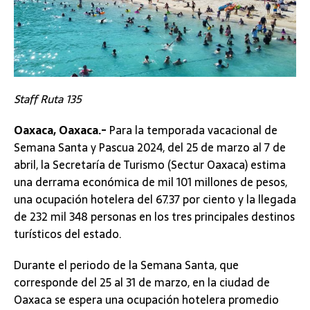
Staff Ruta 135
Oaxaca, Oaxaca.-
Para la temporada vacacional de
Semana Santa y Pascua 2024, del 25 de marzo al 7 de
abril, la Secretaría de Turismo (Sectur Oaxaca) estima
una derrama económica de mil 101 millones de pesos,
una ocupación hotelera del 67.37 por ciento y la llegada
de 232 mil 348 personas en los tres principales destinos
turísticos del estado.
Durante el periodo de la Semana Santa, que
corresponde del 25 al 31 de marzo, en la ciudad de
Oaxaca se espera una ocupación hotelera promedio