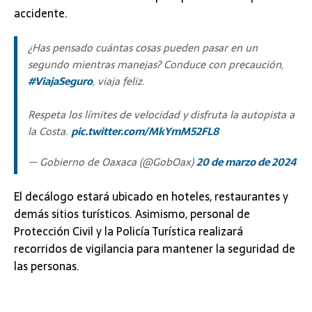
accidente.
¿Has pensado cuántas cosas pueden pasar en un
segundo mientras manejas? Conduce con precaución,
#ViajaSeguro
, viaja feliz.
Respeta los límites de velocidad y disfruta la autopista a
la Costa.
pic.twitter.com/MkYmM52FL8
— Gobierno de Oaxaca (@GobOax)
20 de marzo de 2024
El decálogo estará ubicado en hoteles, restaurantes y
demás sitios turísticos. Asimismo, personal de
Protección Civil y la Policía Turística realizará
recorridos de vigilancia para mantener la seguridad de
las personas.