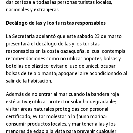
dar certeza a todas las personas turistas locales,
nacionales y extranjeras.
Decálogo de las y los turistas responsables
La Secretaría adelantó que este sábado 23 de marzo
presentará el decálogo de las y los turistas
responsables en la costa oaxaqueña, el cual contempla
recomendaciones como no utilizar popotes, bolsas y
botellas de plástico; evitar el uso de unicel; ocupar
bolsas de tela o manta; apagar el aire acondicionado al
salir de la habitación.
Además de no entrar al mar cuando la bandera roja
esté activa; utilizar protector solar biodegradable;
visitar áreas naturales protegidas con personal
certificado; evitar molestar a la fauna marina;
consumir productos locales, y mantener a las y los
menores de edad a la vista para prevenir cualquier