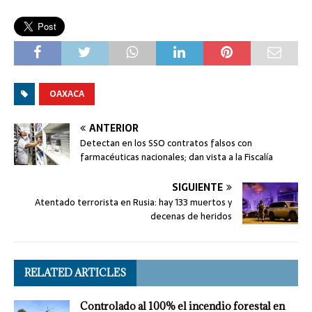
OAXACA
ANTERIOR
Detectan en los SSO contratos falsos con
farmacéuticas nacionales; dan vista a la Fiscalía
SIGUIENTE
Atentado terrorista en Rusia: hay 133 muertos y
decenas de heridos
RELATED ARTICLES
Controlado al 100% el incendio forestal en