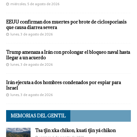
miércoles, 5 de agosto de 2026
EEUU confirman dos muertes por brote de ciclosporiasis
que causa diarrea severa
lunes, 3 de agosto de 2026
Trump amenaza a Irán con prolongar el bloqueo naval hasta
llegar a un acuerdo
lunes, 3 de agosto de 2026
Irán ejecuta a dos hombres condenados por espiar para
Israel
lunes, 3 de agosto de 2026
MEMORIAS DEL GENTIL
Tsa tjin xka chikon, kuati tjin yá chikon