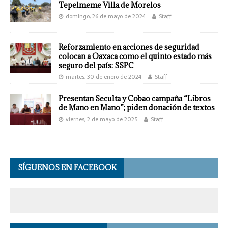
Tepelmeme Villa de Morelos
domingo, 26 de mayo de 2024
Staff
Reforzamiento en acciones de seguridad
colocan a Oaxaca como el quinto estado más
seguro del país: SSPC
martes, 30 de enero de 2024
Staff
Presentan Seculta y Cobao campaña “Libros
de Mano en Mano”; piden donación de textos
viernes, 2 de mayo de 2025
Staff
SÍGUENOS EN FACEBOOK