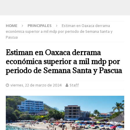
HOME
PRINCIPALES
Estiman en Oaxaca derrama
económica superior a mil mdp por periodo de Semana Santa y
Pascua
Estiman en Oaxaca derrama
económica superior a mil mdp por
periodo de Semana Santa y Pascua
viernes, 22 de marzo de 2024
Staff