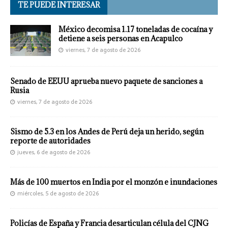
TE PUEDE INTERESAR
México decomisa 1.17 toneladas de cocaína y
detiene a seis personas en Acapulco
viernes, 7 de agosto de 2026
Senado de EEUU aprueba nuevo paquete de sanciones a
Rusia
viernes, 7 de agosto de 2026
Sismo de 5.3 en los Andes de Perú deja un herido, según
reporte de autoridades
jueves, 6 de agosto de 2026
Más de 100 muertos en India por el monzón e inundaciones
miércoles, 5 de agosto de 2026
Policías de España y Francia desarticulan célula del CJNG