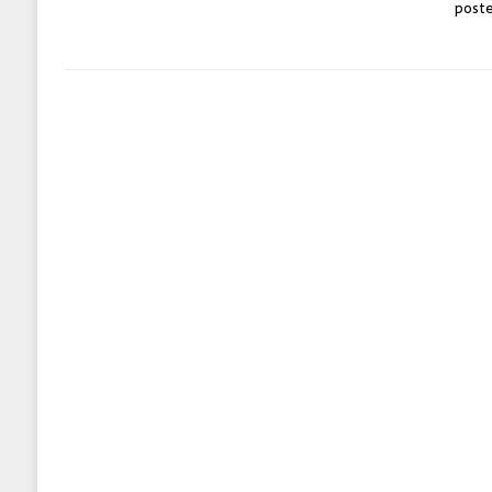
poste