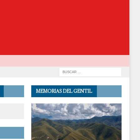
MEMORIAS DEL GENTIL