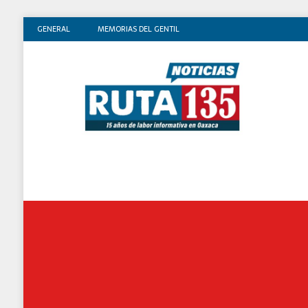
GENERAL
MEMORIAS DEL GENTIL