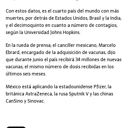
Con estos datos, es el cuarto país del mundo con más
muertes, por detrás de Estados Unidos, Brasil y la India,
y el decimoquinto en cuanto a número de contagios,
según la Universidad Johns Hopkins.
En la rueda de prensa, el canciller mexicano, Marcelo
Ebrard, encargado de la adquisición de vacunas, dijo
que durante junio el país recibirá 34 millones de nuevas
vacunas, el mismo número de dosis recibidas en los
últimos seis meses.
México está aplicando la estadounidense Pfizer, la
británica AstraZeneca, la rusa Sputnik V y las chinas
CanSino y Sinovac.