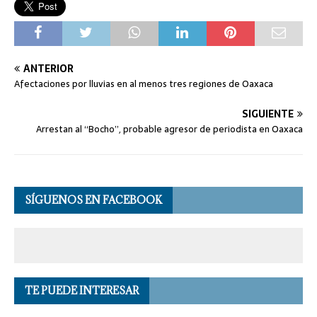
ANTERIOR
Afectaciones por lluvias en al menos tres regiones de Oaxaca
SIGUIENTE
Arrestan al “Bocho”, probable agresor de periodista en Oaxaca
SÍGUENOS EN FACEBOOK
TE PUEDE INTERESAR