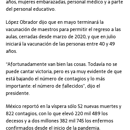
años, mujeres embarazadas, personal médico y a parte
del personal educativo.
López Obrador dijo que en mayo terminará la
vacunación de maestros para permitir el regreso a las
aulas, cerradas desde marzo de 2020, y que en julio
iniciará la vacunación de las personas entre 40 y 49
años.
“Afortunadamente van bien las cosas. Todavía no se
puede cantar victoria, pero es ya muy evidente de que
está bajando el número de contagios y lo más
importante: el número de fallecidos”, dijo el
presidente.
México reportó en la víspera sólo 52 nuevas muertes y
822 contagios, con lo que elevó 220 mil 489 los
decesos y a dos millones 382 mil 745 los enfermos
confirmados desde el inicio de la pandemia.