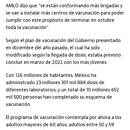
AMLO dijo que “se están conformando más brigadas y
se van a instalar más centros de vacunación para poder
cumplir con este propósito de terminar en octubre
toda la vacunación”.
Según el plan de vacunación del Gobierno presentado
en diciembre del año pasado, el cual ha sido
modificado según la llegada de dosis, estaba previsto
concluir en marzo de 2022 con los más jóvenes.
Con 126 millones de habitantes, México ha
administrado 23 millones 301 mil 884 dosis de
diferentes laboratorios, y un total de 10 millones 652
mil 500 personas han completado su esquema de
vacunación.
El programa de vacunación contempla por ahora a los
adultos mayores de 60 años, adultos entre 50 y 59