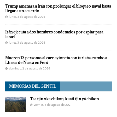
Trump amenaza a Irán con prolongar el bloqueo naval hasta
llegar a un acuerdo
lunes, 3 de agosto de 2026
Irán ejecuta a dos hombres condenados por espiar para
Israel
lunes, 3 de agosto de 2026
Mueren 13 personas al caer avioneta con turistas rumbo a
Líneas de Nasca en Perú
domingo, 2 de agosto de 2026
MEMORIAS DEL GENTIL
Tsa tjin xka chikon, kuati tjin yá chikon
viernes, 6 de agosto de 2021