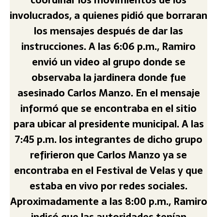
coordinar los movimientos de los
involucrados, a quienes pidió que borraran
los mensajes después de dar las
instrucciones. A las 6:06 p.m., Ramiro
envió un video al grupo donde se
observaba la jardinera donde fue
asesinado Carlos Manzo. En el mensaje
informó que se encontraba en el sitio
para ubicar al presidente municipal. A las
7:45 p.m. los integrantes de dicho grupo
refirieron que Carlos Manzo ya se
encontraba en el Festival de Velas y que
estaba en vivo por redes sociales.
Aproximadamente a las 8:00 p.m., Ramiro