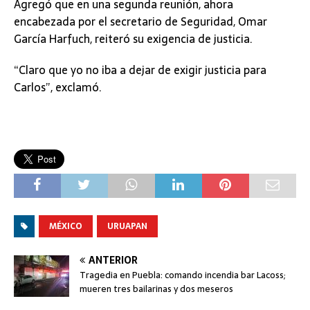
Agregó que en una segunda reunión, ahora
encabezada por el secretario de Seguridad, Omar
García Harfuch, reiteró su exigencia de justicia.
“Claro que yo no iba a dejar de exigir justicia para
Carlos”, exclamó.
MÉXICO
URUAPAN
ANTERIOR
Tragedia en Puebla: comando incendia bar Lacoss;
mueren tres bailarinas y dos meseros