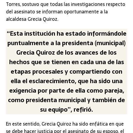
Torres, sostuvo que todas las investigaciones respecto
del asesinato se informan oportunamente a la
alcaldesa Grecia Quiroz.
“Esta institución ha estado informándole
puntualmente a la presidenta (municipal)
Grecia Quiroz de los avances de los
hechos que se tienen en cada una de las
etapas procesales y compartiendo con
ella el esclarecimiento, que ha sido una
exigencia por parte de ella como pareja,
como presidenta municipal y también de
su equipo”, refirió.
En este sentido, Grecia Quiroz ha sido enfática en que
se debe hacer justicia por el asesinato de su esposo, el