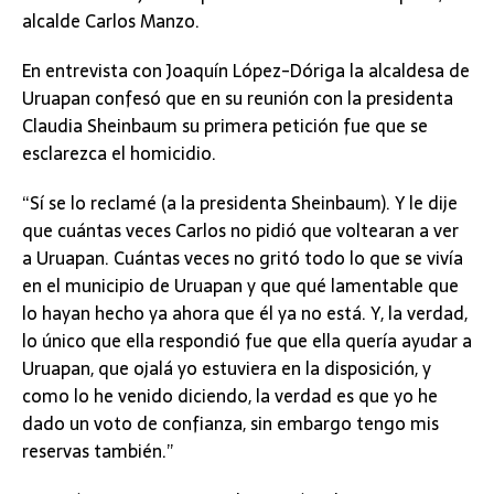
alcalde Carlos Manzo.
En entrevista con Joaquín López-Dóriga la alcaldesa de
Uruapan confesó que en su reunión con la presidenta
Claudia Sheinbaum su primera petición fue que se
esclarezca el homicidio.
“Sí se lo reclamé (a la presidenta Sheinbaum). Y le dije
que cuántas veces Carlos no pidió que voltearan a ver
a Uruapan. Cuántas veces no gritó todo lo que se vivía
en el municipio de Uruapan y que qué lamentable que
lo hayan hecho ya ahora que él ya no está. Y, la verdad,
lo único que ella respondió fue que ella quería ayudar a
Uruapan, que ojalá yo estuviera en la disposición, y
como lo he venido diciendo, la verdad es que yo he
dado un voto de confianza, sin embargo tengo mis
reservas también.”