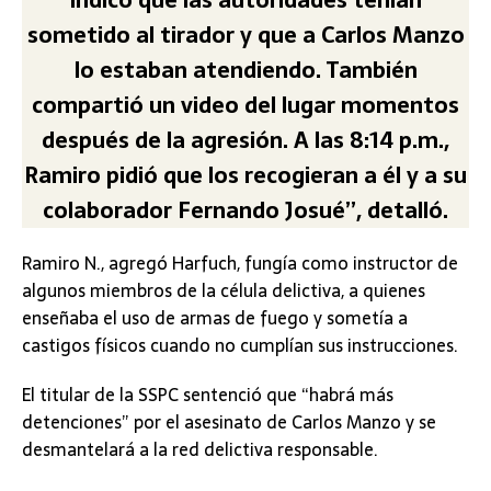
indicó que las autoridades tenían
sometido al tirador y que a Carlos Manzo
lo estaban atendiendo. También
compartió un video del lugar momentos
después de la agresión. A las 8:14 p.m.,
Ramiro pidió que los recogieran a él y a su
colaborador Fernando Josué”, detalló.
Ramiro N., agregó Harfuch, fungía como instructor de
algunos miembros de la célula delictiva, a quienes
enseñaba el uso de armas de fuego y sometía a
castigos físicos cuando no cumplían sus instrucciones.
El titular de la SSPC sentenció que “habrá más
detenciones” por el asesinato de Carlos Manzo y se
desmantelará a la red delictiva responsable.