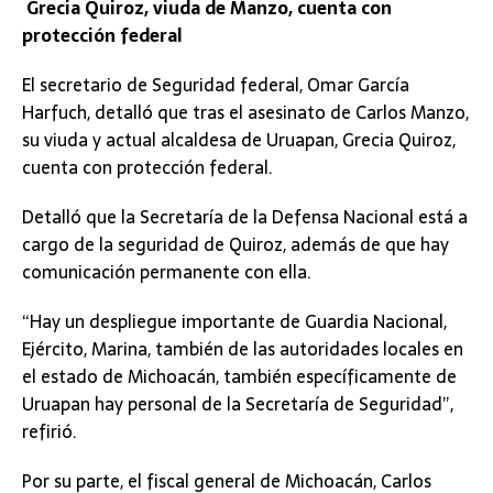
Grecia Quiroz, viuda de Manzo, cuenta con
protección federal
El secretario de Seguridad federal, Omar García
Harfuch, detalló que tras el asesinato de Carlos Manzo,
su viuda y actual alcaldesa de Uruapan, Grecia Quiroz,
cuenta con protección federal.
Detalló que la Secretaría de la Defensa Nacional está a
cargo de la seguridad de Quiroz, además de que hay
comunicación permanente con ella.
“Hay un despliegue importante de Guardia Nacional,
Ejército, Marina, también de las autoridades locales en
el estado de Michoacán, también específicamente de
Uruapan hay personal de la Secretaría de Seguridad”,
refirió.
Por su parte, el fiscal general de Michoacán, Carlos