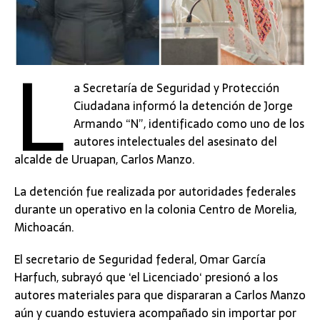
L
a Secretaría de Seguridad y Protección
Ciudadana informó la detención de Jorge
Armando “N”, identificado como uno de los
autores intelectuales del asesinato del
alcalde de Uruapan, Carlos Manzo.
La detención fue realizada por autoridades federales
durante un operativo en la colonia Centro de Morelia,
Michoacán.
El secretario de Seguridad federal, Omar García
Harfuch, subrayó que ‘el Licenciado‘ presionó a los
autores materiales para que dispararan a Carlos Manzo
aún y cuando estuviera acompañado sin importar por