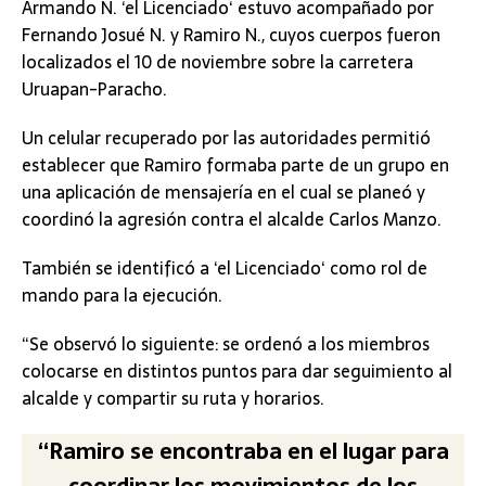
Armando N. ‘el Licenciado‘ estuvo acompañado por
Fernando Josué N. y Ramiro N., cuyos cuerpos fueron
localizados el 10 de noviembre sobre la carretera
Uruapan-Paracho.
Un celular recuperado por las autoridades permitió
establecer que Ramiro formaba parte de un grupo en
una aplicación de mensajería en el cual se planeó y
coordinó la agresión contra el alcalde Carlos Manzo.
También se identificó a ‘el Licenciado‘ como rol de
mando para la ejecución.
“Se observó lo siguiente: se ordenó a los miembros
colocarse en distintos puntos para dar seguimiento al
alcalde y compartir su ruta y horarios.
“Ramiro se encontraba en el lugar para