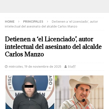
HOME
PRINCIPALES
Detienen a ‘el Licenciado’, autor
intelectual del asesinato del alcalde Carlos Manzo
Detienen a ‘el Licenciado’, autor
intelectual del asesinato del alcalde
Carlos Manzo
miércoles, 19 de noviembre de 2025
Staff