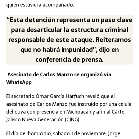
quién estuviera acompañado.
“Esta detención representa un paso clave
para desarticular la estructura criminal
responsable de este ataque. Reiteramos
que no habrá impunidad”, dijo en
conferencia de prensa.
Asesinato de Carlos Manzo se organizó vía
WhatsApp
El secretario Omar García Harfuch reveló que el
asesinato de Carlos Manzo fue instruido por una célula
delictiva con presencia en Michoacán y afín al Cártel
Jalisco Nueva Generación (CJNG).
El día del homicidio, sábado 1 de noviembre, Jorge