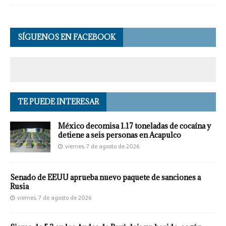
SÍGUENOS EN FACEBOOK
TE PUEDE INTERESAR
México decomisa 1.17 toneladas de cocaína y
detiene a seis personas en Acapulco
viernes, 7 de agosto de 2026
Senado de EEUU aprueba nuevo paquete de sanciones a
Rusia
viernes, 7 de agosto de 2026