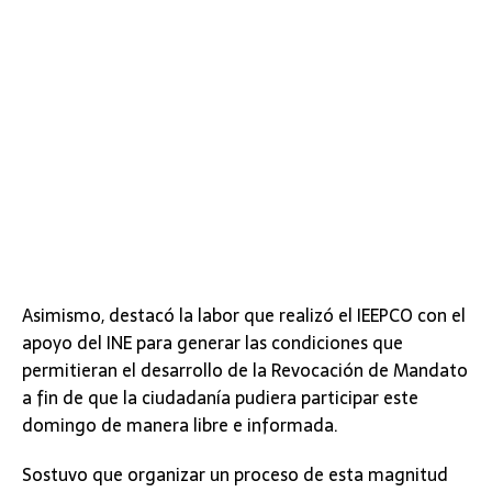
Asimismo, destacó la labor que realizó el IEEPCO con el
apoyo del INE para generar las condiciones que
permitieran el desarrollo de la Revocación de Mandato
a fin de que la ciudadanía pudiera participar este
domingo de manera libre e informada.
Sostuvo que organizar un proceso de esta magnitud