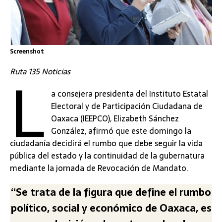
Screenshot
L
Ruta 135 Noticias
a consejera presidenta del Instituto Estatal
Electoral y de Participación Ciudadana de
Oaxaca (IEEPCO), Elizabeth Sánchez
González, afirmó que este domingo la
ciudadanía decidirá el rumbo que debe seguir la vida
pública del estado y la continuidad de la gubernatura
mediante la jornada de Revocación de Mandato.
“Se trata de la figura que define el rumbo
político, social y económico de Oaxaca, es