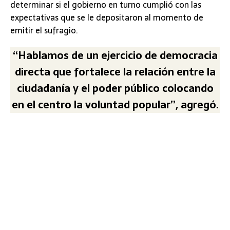
determinar si el gobierno en turno cumplió con las
expectativas que se le depositaron al momento de
emitir el sufragio.
“Hablamos de un ejercicio de democracia
directa que fortalece la relación entre la
ciudadanía y el poder público colocando
en el centro la voluntad popular”, agregó.