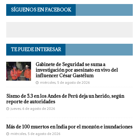
SÍGUENOS EN FACEBOOK
TE PUEDE INTERESAR
Gabinete de Seguridad se suma a
investigación por asesinato en vivo del
influencer César Gastélum
miércoles, 5 de agosto de 2026
Sismo de 5.3 en los Andes de Perú deja un herido, según
reporte de autoridades
jueves, 6 de agosto de 2026
Más de 100 muertos en India por el monzón e inundaciones
miércoles, 5 de agosto de 2026