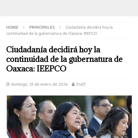
HOME
PRINCIPALES
Ciudadanía decidirá hoy la
continuidad de la gubernatura de Oaxaca: IEEPCO
Ciudadanía decidirá hoy la
continuidad de la gubernatura de
Oaxaca: IEEPCO
domingo, 25 de enero de 2026
Staff