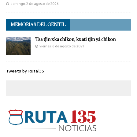
domingo, 2 de agosto de 2026
MEMORIAS DEL GENTIL
Tsa tjin xka chikon, kuati tjin yá chikon
viernes, 6 de agosto de 2021
Tweets by Ruta135