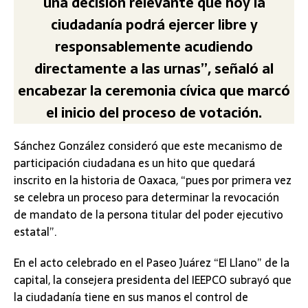
una decisión relevante que hoy la
ciudadanía podrá ejercer libre y
responsablemente acudiendo
directamente a las urnas”, señaló al
encabezar la ceremonia cívica que marcó
el inicio del proceso de votación.
Sánchez González consideró que este mecanismo de
participación ciudadana es un hito que quedará
inscrito en la historia de Oaxaca, “pues por primera vez
se celebra un proceso para determinar la revocación
de mandato de la persona titular del poder ejecutivo
estatal”.
En el acto celebrado en el Paseo Juárez “El Llano” de la
capital, la consejera presidenta del IEEPCO subrayó que
la ciudadanía tiene en sus manos el control de