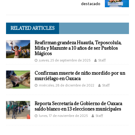
destacado
RELATED ARTICLES
Reafirman grandeza Huautla, Teposcolula,
Mitla y Mazunte a 10 años de ser Pueblos
Mágicos
jueves, 25 de septiembre de 2025
Staff
Confirman muerte de niño mordido por un
murciélago en Oaxaca
miércoles, 28 de diciembre de 2022
Staff
Reporta Secretaría de Gobierno de Oaxaca
saldo blanco en 13 elecciones municipales
lunes, 17 de noviembre de 2025
Staff