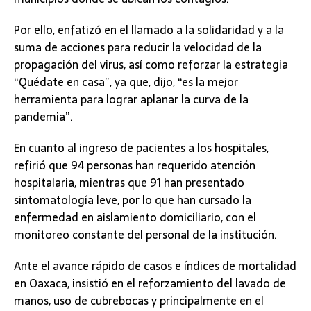
Por ello, enfatizó en el llamado a la solidaridad y a la
suma de acciones para reducir la velocidad de la
propagación del virus, así como reforzar la estrategia
“Quédate en casa”, ya que, dijo, “es la mejor
herramienta para lograr aplanar la curva de la
pandemia”.
En cuanto al ingreso de pacientes a los hospitales,
refirió que 94 personas han requerido atención
hospitalaria, mientras que 91 han presentado
sintomatología leve, por lo que han cursado la
enfermedad en aislamiento domiciliario, con el
monitoreo constante del personal de la institución.
Ante el avance rápido de casos e índices de mortalidad
en Oaxaca, insistió en el reforzamiento del lavado de
manos, uso de cubrebocas y principalmente en el