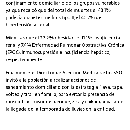
confinamiento domiciliario de los grupos vulnerables,
ya que recalcó que del total de muertes el 48.1%
padecía diabetes mellitus tipo II, el 40.7% de
hipertensión arterial.
Mientras que el 22.2% obesidad, el 11.1% insuficiencia
renal y 7.4% Enfermedad Pulmonar Obstructiva Crónica
(EPOC), inmunosupresión e insuficiencia hepática,
respectivamente.
Finalmente, el Director de Atención Médica de los SSO
invitó a la población a realizar acciones de
saneamiento domiciliario con la estrategia “lava, tapa,
voltea y tira” en familia, para evitar la presencia del
mosco transmisor del dengue, zika y chikungunya, ante
la llegada de la temporada de lluvias en la entidad.