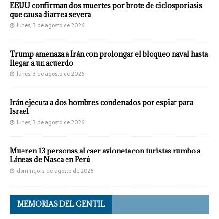
EEUU confirman dos muertes por brote de ciclosporiasis
que causa diarrea severa
lunes, 3 de agosto de 2026
Trump amenaza a Irán con prolongar el bloqueo naval hasta
llegar a un acuerdo
lunes, 3 de agosto de 2026
Irán ejecuta a dos hombres condenados por espiar para
Israel
lunes, 3 de agosto de 2026
Mueren 13 personas al caer avioneta con turistas rumbo a
Líneas de Nasca en Perú
domingo, 2 de agosto de 2026
MEMORIAS DEL GENTIL