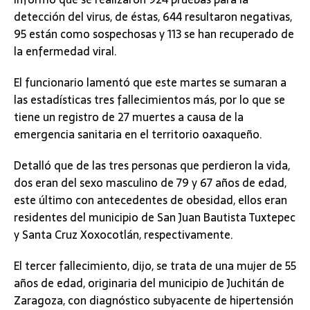
detección del virus, de éstas, 644 resultaron negativas,
95 están como sospechosas y 113 se han recuperado de
la enfermedad viral.
El funcionario lamentó que este martes se sumaran a
las estadísticas tres fallecimientos más, por lo que se
tiene un registro de 27 muertes a causa de la
emergencia sanitaria en el territorio oaxaqueño.
Detalló que de las tres personas que perdieron la vida,
dos eran del sexo masculino de 79 y 67 años de edad,
este último con antecedentes de obesidad, ellos eran
residentes del municipio de San Juan Bautista Tuxtepec
y Santa Cruz Xoxocotlán, respectivamente.
El tercer fallecimiento, dijo, se trata de una mujer de 55
años de edad, originaria del municipio de Juchitán de
Zaragoza, con diagnóstico subyacente de hipertensión