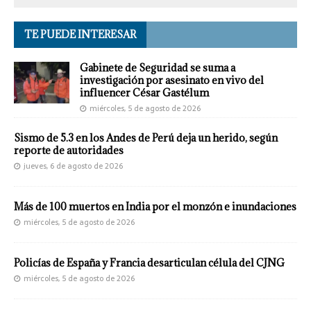
TE PUEDE INTERESAR
Gabinete de Seguridad se suma a
investigación por asesinato en vivo del
influencer César Gastélum
miércoles, 5 de agosto de 2026
Sismo de 5.3 en los Andes de Perú deja un herido, según
reporte de autoridades
jueves, 6 de agosto de 2026
Más de 100 muertos en India por el monzón e inundaciones
miércoles, 5 de agosto de 2026
Policías de España y Francia desarticulan célula del CJNG
miércoles, 5 de agosto de 2026