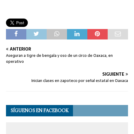
ANTERIOR
Aseguran a tigre de bengala y oso de un circo de Oaxaca, en
operativo
SIGUIENTE
Inician clases en zapoteco por señal estatal en Oaxaca
SÍGUENOS EN FACEBOOK