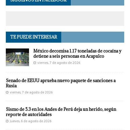
TE PUEDE INTERESAR
México decomisa 1.17 toneladas de cocaína y
detiene a seis personas en Acapulco
viernes, 7 de agosto de 2026
Senado de EEUU aprueba nuevo paquete de sanciones a
Rusia
viernes, 7 de agosto de 2026
Sismo de 5.3 en los Andes de Perú deja un herido, según
reporte de autoridades
jueves, 6 de agosto de 2026