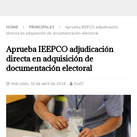
HOME
PRINCIPALES
Aprueba IEEPCO adjudicación
directa en adquisición de documentación electoral
Aprueba IEEPCO adjudicación
directa en adquisición de
documentación electoral
miércoles, 10 de abril de 2024
Staff