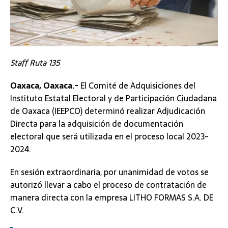
Staff Ruta 135
Oaxaca, Oaxaca.-
El Comité de Adquisiciones del
Instituto Estatal Electoral y de Participación Ciudadana
de Oaxaca (IEEPCO) determinó realizar Adjudicación
Directa para la adquisición de documentación
electoral que será utilizada en el proceso local 2023-
2024.
En sesión extraordinaria, por unanimidad de votos se
autorizó llevar a cabo el proceso de contratación de
manera directa con la empresa LITHO FORMAS S.A. DE
C.V.