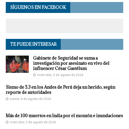
SÍGUENOS EN FACEBOOK
TE PUEDE INTERESAR
Gabinete de Seguridad se suma a
investigación por asesinato en vivo del
influencer César Gastélum
miércoles, 5 de agosto de 2026
Sismo de 5.3 en los Andes de Perú deja un herido, según
reporte de autoridades
jueves, 6 de agosto de 2026
Más de 100 muertos en India por el monzón e inundaciones
miércoles, 5 de agosto de 2026