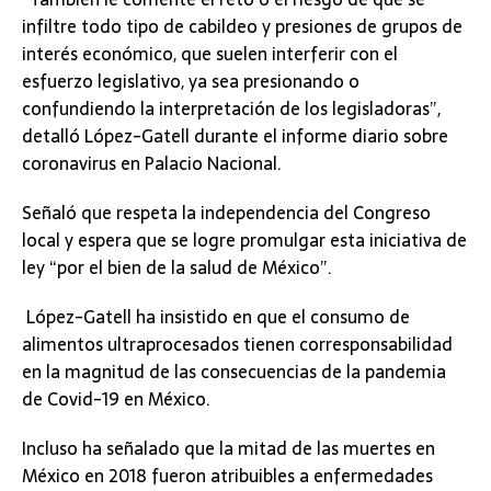
infiltre todo tipo de cabildeo y presiones de grupos de
interés económico, que suelen interferir con el
esfuerzo legislativo, ya sea presionando o
confundiendo la interpretación de los legisladoras”,
detalló López-Gatell durante el informe diario sobre
coronavirus en Palacio Nacional.
Señaló que respeta la independencia del Congreso
local y espera que se logre promulgar esta iniciativa de
ley “por el bien de la salud de México”.
López-Gatell ha insistido en que el consumo de
alimentos ultraprocesados tienen corresponsabilidad
en la magnitud de las consecuencias de la pandemia
de Covid-19 en México.
Incluso ha señalado que la mitad de las muertes en
México en 2018 fueron atribuibles a enfermedades