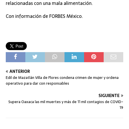
relacionadas con una mala alimentación.
Con información de FORBES México.
ANTERIOR
Edil de Mazatlán Villa de Flores condena crimen de mujer y ordena
operativo para dar con responsables
SIGUIENTE
Supera Oaxaca las mil muertes y más de 11 mil contagios de COVID-
19