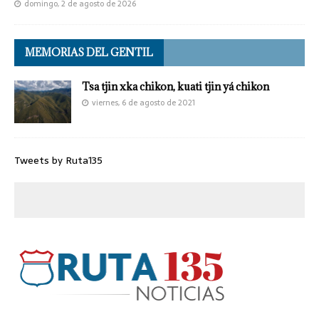
domingo, 2 de agosto de 2026
MEMORIAS DEL GENTIL
Tsa tjin xka chikon, kuati tjin yá chikon
viernes, 6 de agosto de 2021
Tweets by Ruta135