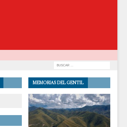
MEMORIAS DEL GENTIL