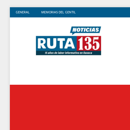
GENERAL
MEMORIAS DEL GENTIL