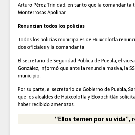
Arturo Pérez Trinidad, en tanto que la comandanta 
Monterrosas Apolinar.
Renuncian todos los policías
Todos los policías municipales de Huixcolotla renunci
dos oficiales y la comandanta.
El secretario de Seguridad Pública de Puebla, el vic
González, informó que ante la renuncia masiva, la SS
municipio.
Por su parte, el secretario de Gobierno de Puebla, Sa
que los alcaldes de Huixcolotla y Eloxochitlán solicit
haber recibido amenazas.
“Ellos temen por su vida”, 