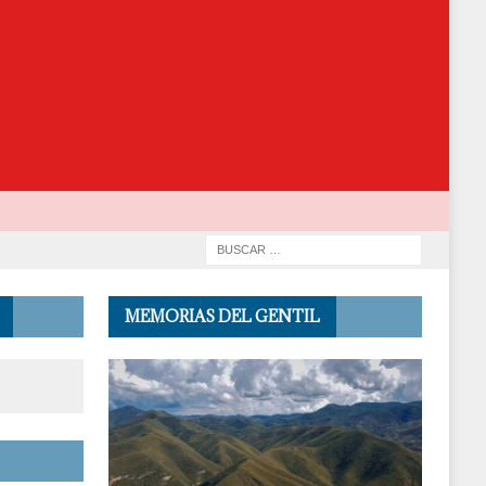
MEMORIAS DEL GENTIL