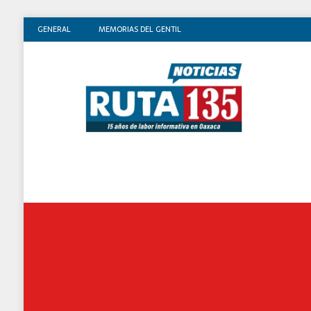
GENERAL
MEMORIAS DEL GENTIL