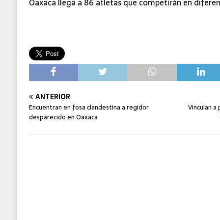
Oaxaca llega a 86 atletas que competirán en diferen
ANTERIOR
Encuentran en fosa clandestina a regidor
Vinculan a 
desparecido en Oaxaca