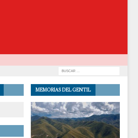
MEMORIAS DEL GENTIL