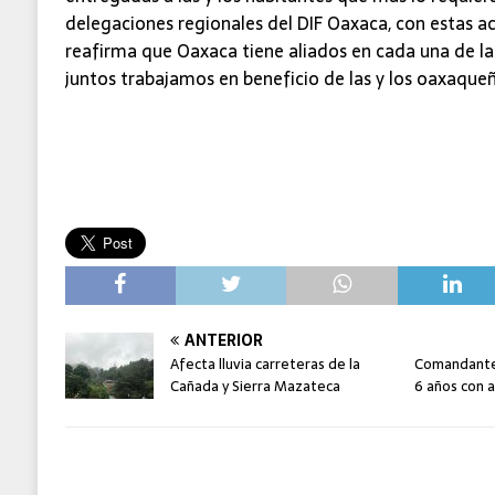
delegaciones regionales del DIF Oaxaca, con estas acc
reafirma que Oaxaca tiene aliados en cada una de las
juntos trabajamos en beneficio de las y los oaxaqueño
ANTERIOR
Afecta lluvia carreteras de la
Comandante 
Cañada y Sierra Mazateca
6 años con 