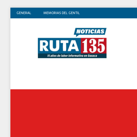
GENERAL
MEMORIAS DEL GENTIL