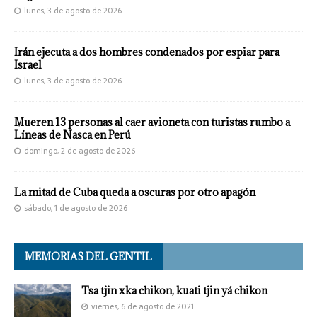
lunes, 3 de agosto de 2026
Irán ejecuta a dos hombres condenados por espiar para
Israel
lunes, 3 de agosto de 2026
Mueren 13 personas al caer avioneta con turistas rumbo a
Líneas de Nasca en Perú
domingo, 2 de agosto de 2026
La mitad de Cuba queda a oscuras por otro apagón
sábado, 1 de agosto de 2026
MEMORIAS DEL GENTIL
Tsa tjin xka chikon, kuati tjin yá chikon
viernes, 6 de agosto de 2021