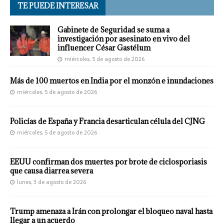
TE PUEDE INTERESAR
Gabinete de Seguridad se suma a
investigación por asesinato en vivo del
influencer César Gastélum
miércoles, 5 de agosto de 2026
Más de 100 muertos en India por el monzón e inundaciones
miércoles, 5 de agosto de 2026
Policías de España y Francia desarticulan célula del CJNG
miércoles, 5 de agosto de 2026
EEUU confirman dos muertes por brote de ciclosporiasis
que causa diarrea severa
lunes, 3 de agosto de 2026
Trump amenaza a Irán con prolongar el bloqueo naval hasta
llegar a un acuerdo