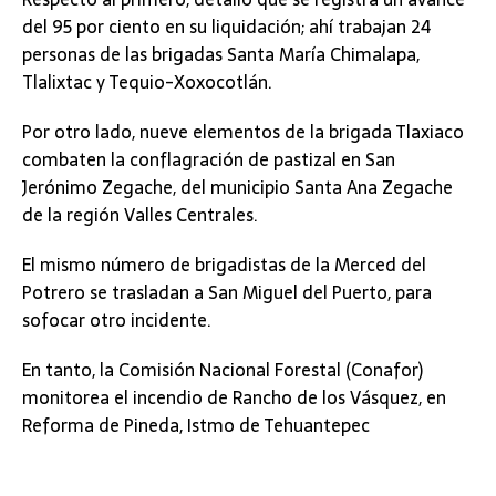
del 95 por ciento en su liquidación; ahí trabajan 24
personas de las brigadas Santa María Chimalapa,
Tlalixtac y Tequio-Xoxocotlán.
Por otro lado, nueve elementos de la brigada Tlaxiaco
combaten la conflagración de pastizal en San
Jerónimo Zegache, del municipio Santa Ana Zegache
de la región Valles Centrales.
El mismo número de brigadistas de la Merced del
Potrero se trasladan a San Miguel del Puerto, para
sofocar otro incidente.
En tanto, la Comisión Nacional Forestal (Conafor)
monitorea el incendio de Rancho de los Vásquez, en
Reforma de Pineda, Istmo de Tehuantepec