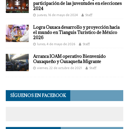
participación de las juventudes en elecciones
2024
jueves, 16 de mayo de 2024
Staff
Logra Oaxaca desarrollo y proyección hacia
el mundo en Tianguis Turístico de México
2026
lunes, 4 de mayo de 2026
Staff
Arranca IOAM operativo Bienvenido
Oaxaqueño y Oaxaqueña Migrante
viernes, 22 de octubre de 2021
Staff
SÍGUENOS EN FACEBOOK