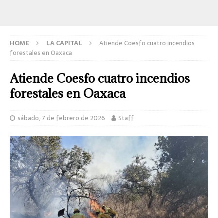
HOME
LA CAPITAL
Atiende Coesfo cuatro incendios
forestales en Oaxaca
Atiende Coesfo cuatro incendios
forestales en Oaxaca
sábado, 7 de febrero de 2026
Staff