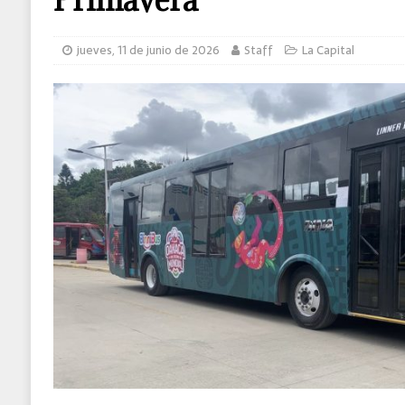
jueves, 11 de junio de 2026
Staff
La Capital