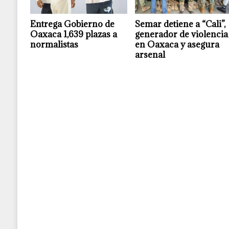
Entrega Gobierno de
Semar detiene a “Cali”,
Oaxaca 1,639 plazas a
generador de violencia
normalistas
en Oaxaca y asegura
arsenal