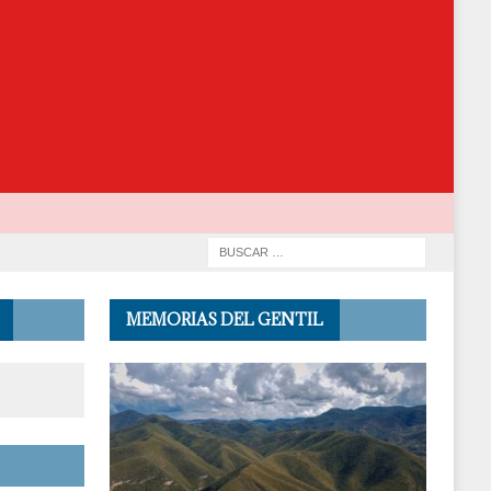
MEMORIAS DEL GENTIL