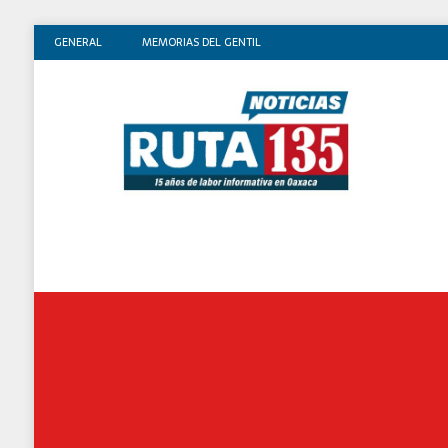
GENERAL
MEMORIAS DEL GENTIL