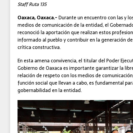
Staff Ruta 135
Oaxaca, Oaxaca.-
Durante un encuentro con las y lo
medios de comunicación de la entidad, el Gobernad
reconoció la aportación que realizan estos profesio
informado al pueblo y contribuir en la generación d
crítica constructiva.
En esta amena convivencia, el titular del Poder Ejecu
Gobierno de Oaxaca es importante garantizar la lib
relación de respeto con los medios de comunicación,
función social que llevan a cabo, es fundamental par
gobernabilidad en la entidad.