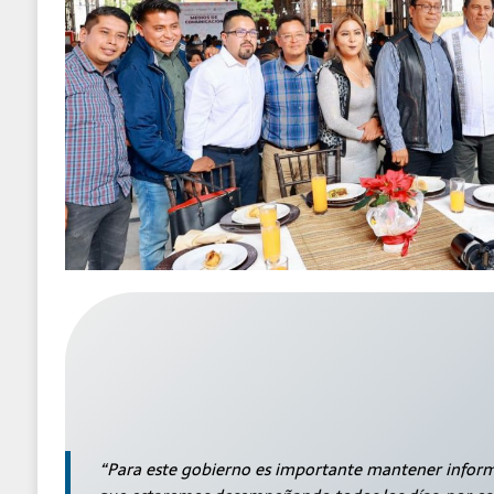
“Para este gobierno es importante mantener inform