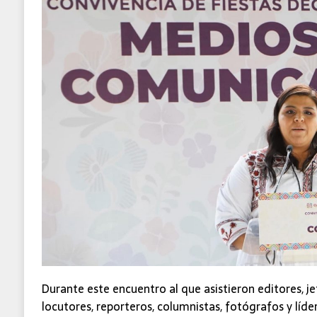
Durante este encuentro al que asistieron editores, j
locutores, reporteros, columnistas, fotógrafos y líd