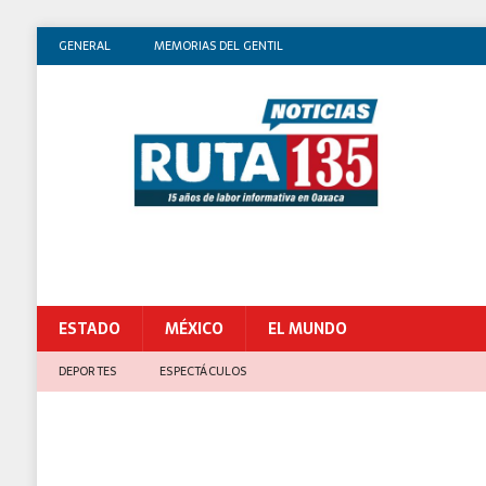
GENERAL
MEMORIAS DEL GENTIL
ESTADO
MÉXICO
EL MUNDO
DEPORTES
ESPECTÁCULOS