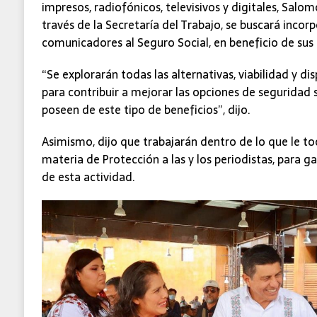
impresos, radiofónicos, televisivos y digitales, Salo
través de la Secretaría del Trabajo, se buscará incorpo
comunicadores al Seguro Social, en beneficio de sus 
“Se explorarán todas las alternativas, viabilidad y di
para contribuir a mejorar las opciones de seguridad 
poseen de este tipo de beneficios”, dijo.
Asimismo, dijo que trabajarán dentro de lo que le t
materia de Protección a las y los periodistas, para gar
de esta actividad.