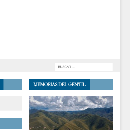
MEMORIAS DEL GENTIL