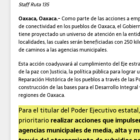
Staff Ruta 135
Oaxaca, Oaxaca.-
Como parte de las acciones a emp
de conectividad en los pueblos de Oaxaca, el Gobier
tiene proyectado un universo de atención en la entid
localidades, las cuales serán beneficiadas con 250 
de caminos a las agencias municipales.
Esta acción coadyuvará al cumplimiento del Eje estr
de la paz con Justicia, la política pública para lograr 
Reparación Histórica de los pueblos a través de las Po
construcción de las bases para el Desarrollo Integral
regiones de Oaxaca.
Para el titular del Poder Ejecutivo estatal
prioritario
realizar acciones que impulsen
agencias municipales de media, alta y m