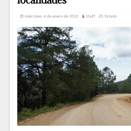
MUNDO
miércoles, 4 de enero de 2023
Staff
Estado