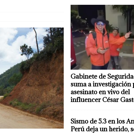
Gabinete de Segurida
suma a investigación 
asesinato en vivo del
influencer César Gas
Sismo de 5.3 en los A
Perú deja un herido, 