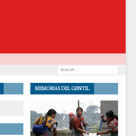
MEMORIAS DEL GENTIL