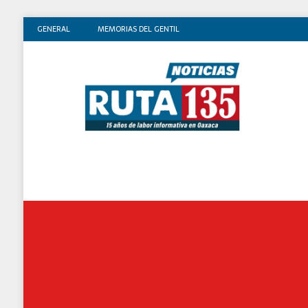
GENERAL
MEMORIAS DEL GENTIL