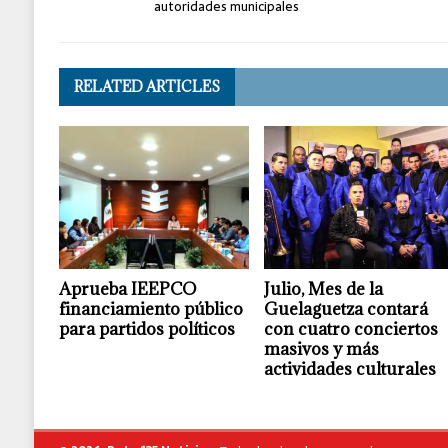
autoridades municipales
RELATED ARTICLES
Aprueba IEEPCO
Julio, Mes de la
financiamiento público
Guelaguetza contará
para partidos políticos
con cuatro conciertos
masivos y más
actividades culturales