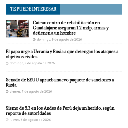
TE PUEDE INTERESAR
Catean centro de rehabilitación en
Guadalajara: aseguran 1.2 mdp, armas y
detienen a un hombre
domingo, 9 de agosto de 2026
El papa urge a Ucrania y Rusia a que detengan los ataques a
objetivos civiles
domingo, 9 de agosto de 2026
Senado de EEUU aprueba nuevo paquete de sanciones a
Rusia
viernes, 7 de agosto de 2026
Sismo de 5.3 en los Andes de Perú deja un herido, según
reporte de autoridades
jueves, 6 de agosto de 2026