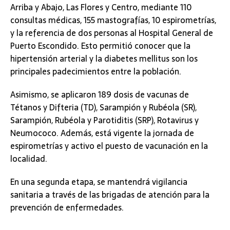
Arriba y Abajo, Las Flores y Centro, mediante 110
consultas médicas, 155 mastografías, 10 espirometrías,
y la referencia de dos personas al Hospital General de
Puerto Escondido. Esto permitió conocer que la
hipertensión arterial y la diabetes mellitus son los
principales padecimientos entre la población.
Asimismo, se aplicaron 189 dosis de vacunas de
Tétanos y Difteria (TD), Sarampión y Rubéola (SR),
Sarampión, Rubéola y Parotiditis (SRP), Rotavirus y
Neumococo. Además, está vigente la jornada de
espirometrías y activo el puesto de vacunación en la
localidad.
En una segunda etapa, se mantendrá vigilancia
sanitaria a través de las brigadas de atención para la
prevención de enfermedades.