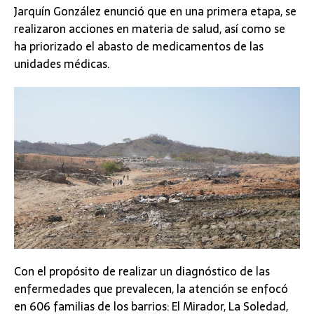
Jarquín González enunció que en una primera etapa, se
realizaron acciones en materia de salud, así como se
ha priorizado el abasto de medicamentos de las
unidades médicas.
Con el propósito de realizar un diagnóstico de las
enfermedades que prevalecen, la atención se enfocó
en 606 familias de los barrios: El Mirador, La Soledad,