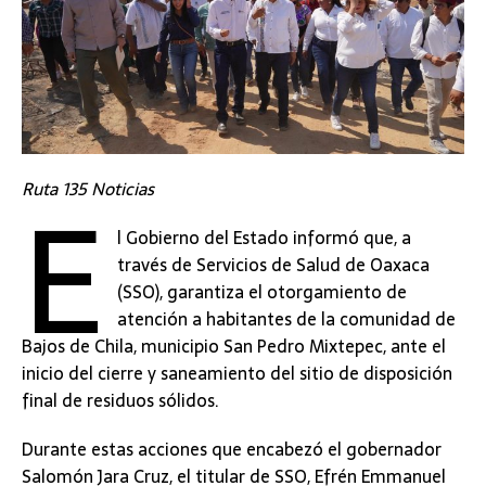
E
Ruta 135 Noticias
l Gobierno del Estado informó que, a
través de Servicios de Salud de Oaxaca
(SSO), garantiza el otorgamiento de
atención a habitantes de la comunidad de
Bajos de Chila, municipio San Pedro Mixtepec, ante el
inicio del cierre y saneamiento del sitio de disposición
final de residuos sólidos.
Durante estas acciones que encabezó el gobernador
Salomón Jara Cruz, el titular de SSO, Efrén Emmanuel