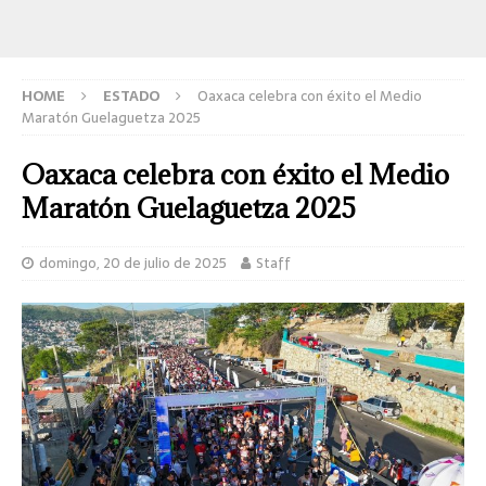
HOME
ESTADO
Oaxaca celebra con éxito el Medio
Maratón Guelaguetza 2025
Oaxaca celebra con éxito el Medio
Maratón Guelaguetza 2025
domingo, 20 de julio de 2025
Staff