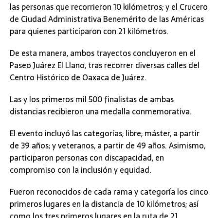
las personas que recorrieron 10 kilómetros; y el Crucero
de Ciudad Administrativa Benemérito de las Américas
para quienes participaron con 21 kilómetros.
De esta manera, ambos trayectos concluyeron en el
Paseo Juárez El Llano, tras recorrer diversas calles del
Centro Histórico de Oaxaca de Juárez.
Las y los primeros mil 500 finalistas de ambas
distancias recibieron una medalla conmemorativa.
El evento incluyó las categorías; libre; máster, a partir
de 39 años; y veteranos, a partir de 49 años. Asimismo,
participaron personas con discapacidad, en
compromiso con la inclusión y equidad.
Fueron reconocidos de cada rama y categoría los cinco
primeros lugares en la distancia de 10 kilómetros; así
como los tres primeros lugares en la ruta de 21