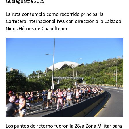
Guelaguetza 2025.
La ruta contempló como recorrido principal la
Carretera Internacional 190, con dirección a la Calzada
Niños Héroes de Chapultepec.
Los puntos de retorno fueron la 28/a Zona Militar para