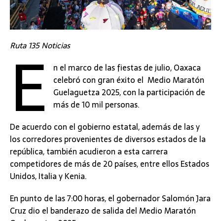
E
Ruta 135 Noticias
n el marco de las fiestas de julio, Oaxaca
celebró con gran éxito el Medio Maratón
Guelaguetza 2025, con la participación de
más de 10 mil personas.
De acuerdo con el gobierno estatal, además de las y
los corredores provenientes de diversos estados de la
república, también acudieron a esta carrera
competidores de más de 20 países, entre ellos Estados
Unidos, Italia y Kenia.
En punto de las 7:00 horas, el gobernador Salomón Jara
Cruz dio el banderazo de salida del Medio Maratón