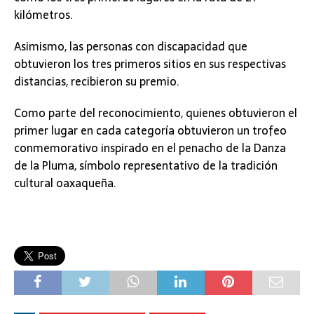
kilómetros.
Asimismo, las personas con discapacidad que
obtuvieron los tres primeros sitios en sus respectivas
distancias, recibieron su premio.
Como parte del reconocimiento, quienes obtuvieron el
primer lugar en cada categoría obtuvieron un trofeo
conmemorativo inspirado en el penacho de la Danza
de la Pluma, símbolo representativo de la tradición
cultural oaxaqueña.