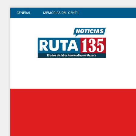
GENERAL
MEMORIAS DEL GENTIL