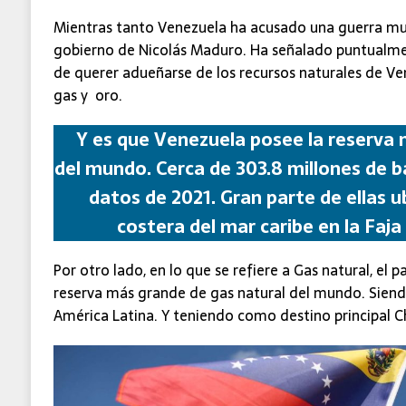
Mientras tanto Venezuela ha acusado una guerra mul
gobierno de Nicolás Maduro. Ha señalado puntualme
de querer adueñarse de los recursos naturales de Ve
gas y oro.
Y es que Venezuela posee la reserva
del mundo. Cerca de 303.8 millones de ba
datos de 2021. Gran parte de ellas u
costera del mar caribe en la Faja
Por otro lado, en lo que se refiere a Gas natural, el 
reserva más grande de gas natural del mundo. Siend
América Latina. Y teniendo como destino principal C