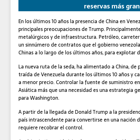
reservas más gran
En los últimos 10 años la presencia de China en Venez
principales preocupaciones de Trump. Principalmente
metalúrgicos y de infraestructura. Petróleo, carrete
un sinnúmero de contratos que el gobierno venezol
Chinas a lo largo de los últimos años, para explotar d
La nueva ruta de la seda, ha alimentado a China, de 
traída de Venezuela durante los últimos 10 años y c
a menor precio. Controlar la fuente de suministro en
Asiática más que una necesidad es una estrategia ge
para Washington.
A partir de la llegada de Donald Trump a la presidenc
país intrascendente para convertirse en una nación d
requiere recobrar el control.