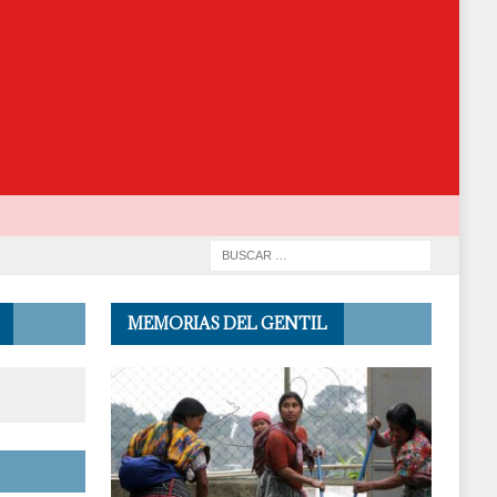
MEMORIAS DEL GENTIL