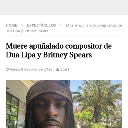
HOME
ESPECTÁCULOS
Muere apuñalado compositor de
Dua Lipa y Britney Spears
Muere apuñalado compositor de
Dua Lipa y Britney Spears
lunes, 8 de junio de 2026
Staff