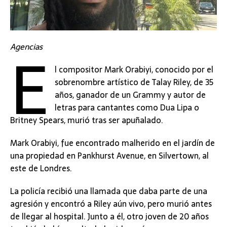
E
Agencias
l compositor Mark Orabiyi, conocido por el
sobrenombre artístico de Talay Riley, de 35
años, ganador de un Grammy y autor de
letras para cantantes como Dua Lipa o
Britney Spears, murió tras ser apuñalado.
Mark Orabiyi, fue encontrado malherido en el jardín de
una propiedad en Pankhurst Avenue, en Silvertown, al
este de Londres.
La policía recibió una llamada que daba parte de una
agresión y encontró a Riley aún vivo, pero murió antes
de llegar al hospital. Junto a él, otro joven de 20 años