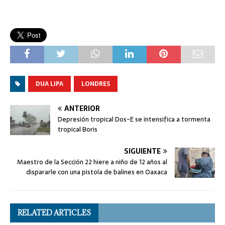
DUA LIPA
LONDRES
ANTERIOR
Depresión tropical Dos-E se intensifica a tormenta
tropical Boris
SIGUIENTE
Maestro de la Sección 22 hiere a niño de 12 años al
dispararle con una pistola de balines en Oaxaca
RELATED ARTICLES