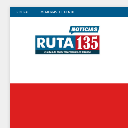
GENERAL
MEMORIAS DEL GENTIL