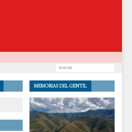
MEMORIAS DEL GENTIL