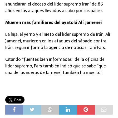
anunciaran el deceso del líder supremo iraní de 86
años en los ataques llevados a cabo por sus países.
Mueren más familiares del ayatolá Alí Jamenei
La hija, el yerno y el nieto del líder supremo de Irán, Alí
Jamenei, murieron en los ataques del sábado contra
Irán, según informó la agencia de noticias iraní Fars.
Citando “fuentes bien informadas” de la oficina del
líder supremo, Fars también indicó que se sabe “que
una de las nueras de Jamenei también ha muerto”.