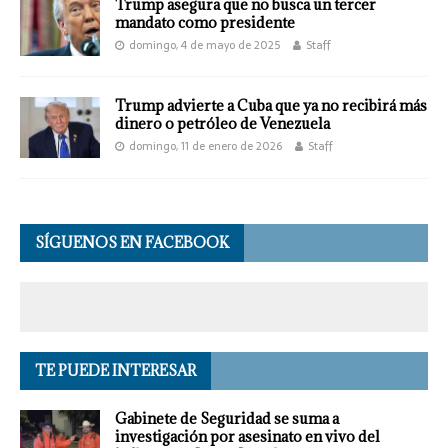
Trump asegura que no busca un tercer
mandato como presidente
domingo, 4 de mayo de 2025
Staff
Trump advierte a Cuba que ya no recibirá más
dinero o petróleo de Venezuela
domingo, 11 de enero de 2026
Staff
SÍGUENOS EN FACEBOOK
TE PUEDE INTERESAR
Gabinete de Seguridad se suma a
investigación por asesinato en vivo del