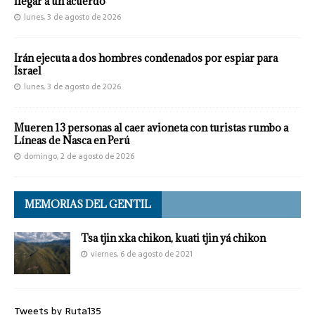
llegar a un acuerdo
lunes, 3 de agosto de 2026
Irán ejecuta a dos hombres condenados por espiar para
Israel
lunes, 3 de agosto de 2026
Mueren 13 personas al caer avioneta con turistas rumbo a
Líneas de Nasca en Perú
domingo, 2 de agosto de 2026
MEMORIAS DEL GENTIL
Tsa tjin xka chikon, kuati tjin yá chikon
viernes, 6 de agosto de 2021
Tweets by Ruta135