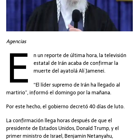
E
Agencias
n un reporte de última hora, la televisión
estatal de Irán acaba de confirmar la
muerte del ayatolá Alí Jamenei.
“El líder supremo de Irán ha llegado al
martirio”, informó el domingo por la mañana.
Por este hecho, el gobierno decretó 40 días de luto.
La confirmación llega horas después de que el
presidente de Estados Unidos, Donald Trump, y el
primer ministro de Israel, Benjamin Netanyahu,