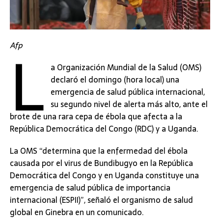
L
Afp
a Organización Mundial de la Salud (OMS)
declaró el domingo (hora local) una
emergencia de salud pública internacional,
su segundo nivel de alerta más alto, ante el
brote de una rara cepa de ébola que afecta a la
República Democrática del Congo (RDC) y a Uganda.
La OMS “determina que la enfermedad del ébola
causada por el virus de Bundibugyo en la República
Democrática del Congo y en Uganda constituye una
emergencia de salud pública de importancia
internacional (ESPII)”, señaló el organismo de salud
global en Ginebra en un comunicado.