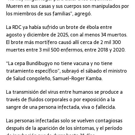
Mueren en sus casas y sus cuerpos son manipulados por
los miembros de sus familias”, agregó.
La RDC ya había sufrido un brote de ébola entre
agosto y diciembre de 2025, con al menos 34 muertos.
El brote más mortífero causó allí cerca de 2 mil 300
muertes entre 3 mil 500 enfermos, entre 2018 y 2020.
“La cepa Bundibugyo no tiene vacuna y no tiene
tratamiento específico”, subrayó el sábado el ministro
de Salud congoleño, Samuel-Roger Kamba.
La transmisión del virus entre humanos se produce a
través de fluidos corporales o por exposición a la
sangre de una persona infectada, viva o fallecida.
Las personas infectadas solo se vuelven contagiosas
después de la aparición de los síntomas, y el período