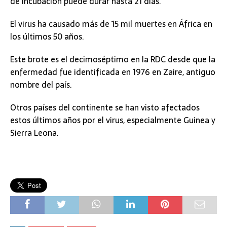
de incubación puede durar hasta 21 días.
El virus ha causado más de 15 mil muertes en África en
los últimos 50 años.
Este brote es el decimoséptimo en la RDC desde que la
enfermedad fue identificada en 1976 en Zaire, antiguo
nombre del país.
Otros países del continente se han visto afectados
estos últimos años por el virus, especialmente Guinea y
Sierra Leona.