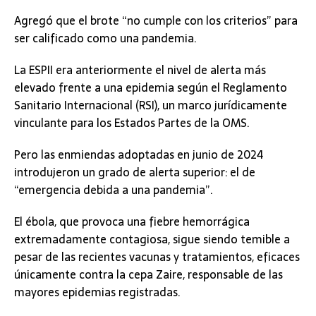
Agregó que el brote “no cumple con los criterios” para
ser calificado como una pandemia.
La ESPII era anteriormente el nivel de alerta más
elevado frente a una epidemia según el Reglamento
Sanitario Internacional (RSI), un marco jurídicamente
vinculante para los Estados Partes de la OMS.
Pero las enmiendas adoptadas en junio de 2024
introdujeron un grado de alerta superior: el de
“emergencia debida a una pandemia”.
El ébola, que provoca una fiebre hemorrágica
extremadamente contagiosa, sigue siendo temible a
pesar de las recientes vacunas y tratamientos, eficaces
únicamente contra la cepa Zaire, responsable de las
mayores epidemias registradas.