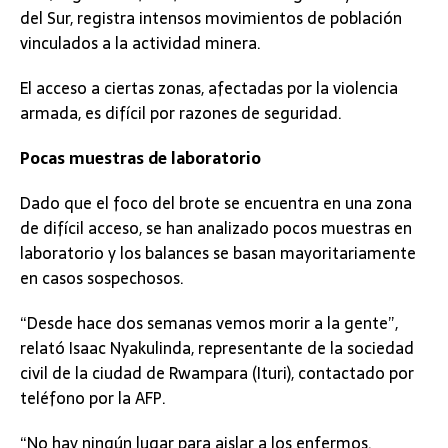
del Sur, registra intensos movimientos de población
vinculados a la actividad minera.
El acceso a ciertas zonas, afectadas por la violencia
armada, es difícil por razones de seguridad.
Pocas muestras de laboratorio
Dado que el foco del brote se encuentra en una zona
de difícil acceso, se han analizado pocos muestras en
laboratorio y los balances se basan mayoritariamente
en casos sospechosos.
“Desde hace dos semanas vemos morir a la gente”,
relató Isaac Nyakulinda, representante de la sociedad
civil de la ciudad de Rwampara (Ituri), contactado por
teléfono por la AFP.
“No hay ningún lugar para aislar a los enfermos.