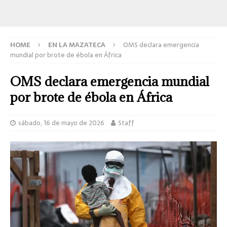
HOME
EN LA MAZATECA
OMS declara emergencia
mundial por brote de ébola en África
OMS declara emergencia mundial
por brote de ébola en África
sábado, 16 de mayo de 2026
Staff