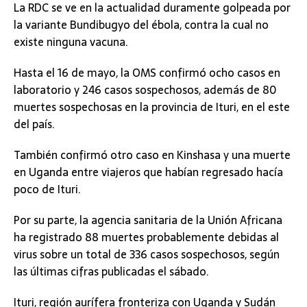
La RDC se ve en la actualidad duramente golpeada por
la variante Bundibugyo del ébola, contra la cual no
existe ninguna vacuna.
Hasta el 16 de mayo, la OMS confirmó ocho casos en
laboratorio y 246 casos sospechosos, además de 80
muertes sospechosas en la provincia de Ituri, en el este
del país.
También confirmó otro caso en Kinshasa y una muerte
en Uganda entre viajeros que habían regresado hacía
poco de Ituri.
Por su parte, la agencia sanitaria de la Unión Africana
ha registrado 88 muertes probablemente debidas al
virus sobre un total de 336 casos sospechosos, según
las últimas cifras publicadas el sábado.
Ituri, región aurífera fronteriza con Uganda y Sudán