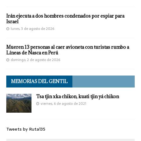
Irán ejecuta a dos hombres condenados por espiar para
Israel
lunes, 3 de agosto de 2026
Mueren 13 personas al caer avioneta con turistas rumbo a
Líneas de Nasca en Perú
domingo, 2 de agosto de 2026
MEMORIAS DEL GENTIL
Tsa tjin xka chikon, kuati tjin yá chikon
viernes, 6 de agosto de 2021
Tweets by Ruta135