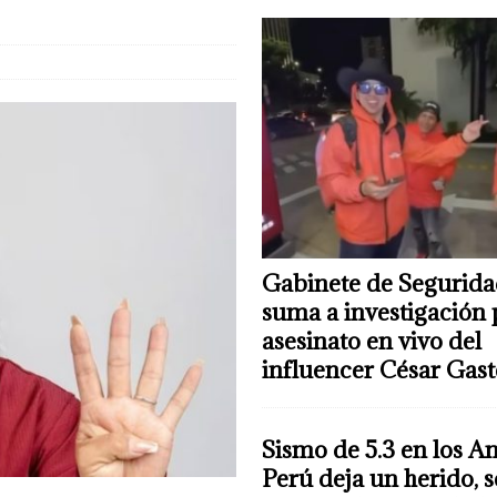
Gabinete de Segurida
suma a investigación 
asesinato en vivo del
influencer César Gas
Sismo de 5.3 en los A
Perú deja un herido, 