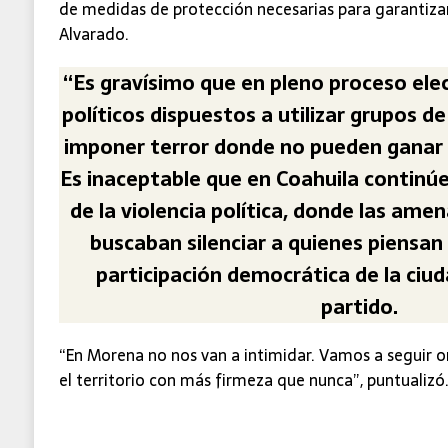
de medidas de protección necesarias para garantiza
Alvarado.
“Es gravísimo que en pleno proceso ele
políticos dispuestos a utilizar grupos d
imponer terror donde no pueden ganar 
Es inaceptable que en Coahuila continúe
de la violencia política, donde las ame
buscaban silenciar a quienes piensan 
participación democrática de la ciud
partido.
“En Morena no nos van a intimidar. Vamos a seguir 
el territorio con más firmeza que nunca”, puntualizó