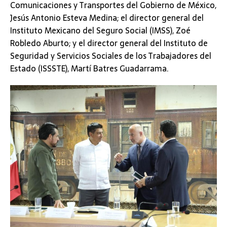
Comunicaciones y Transportes del Gobierno de México,
Jesús Antonio Esteva Medina; el director general del
Instituto Mexicano del Seguro Social (IMSS), Zoé
Robledo Aburto; y el director general del Instituto de
Seguridad y Servicios Sociales de los Trabajadores del
Estado (ISSSTE), Martí Batres Guadarrama.