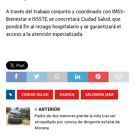
A través del trabajo conjunto y coordinado con IMSS-
Bienestar e ISSSTE, se concretará Ciudad Salud; que
pondrá fin al rezago hospitalario y se garantizará el
acceso a la atención especializada.
CIUDAD SALUD
OAXACA
SALOMÓN JARA
ANTERIOR
Padre de dos menores pierde la vida tras ser
atropellado por convoy de dirigente estatal de
Morena