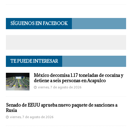
SÍGUENOS EN FACEBOOK
TE PUEDE INTERESAR
México decomisa 1.17 toneladas de cocaína y
detiene a seis personas en Acapulco
viernes, 7 de agosto de 2026
Senado de EEUU aprueba nuevo paquete de sanciones a
Rusia
viernes, 7 de agosto de 2026