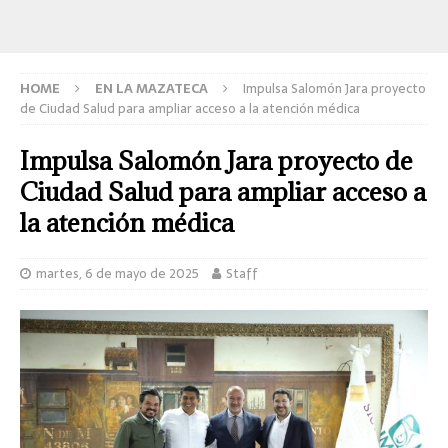
HOME
EN LA MAZATECA
Impulsa Salomón Jara proyecto
de Ciudad Salud para ampliar acceso a la atención médica
Impulsa Salomón Jara proyecto de
Ciudad Salud para ampliar acceso a
la atención médica
martes, 6 de mayo de 2025
Staff