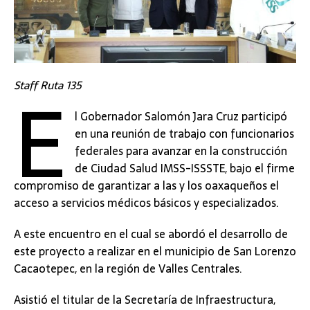
E
Staff Ruta 135
l Gobernador Salomón Jara Cruz participó
en una reunión de trabajo con funcionarios
federales para avanzar en la construcción
de Ciudad Salud IMSS-ISSSTE, bajo el firme
compromiso de garantizar a las y los oaxaqueños el
acceso a servicios médicos básicos y especializados.
A este encuentro en el cual se abordó el desarrollo de
este proyecto a realizar en el municipio de San Lorenzo
Cacaotepec, en la región de Valles Centrales.
Asistió el titular de la Secretaría de Infraestructura,