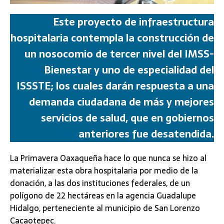
Este proyecto de infraestructura
hospitalaria contempla la construcción de
un nosocomio de tercer nivel del IMSS-
Bienestar y uno de especialidad del
ISSSTE; los cuales darán respuesta a una
demanda ciudadana de más y mejores
servicios de salud, que en gobiernos
anteriores fue desatendida.
La Primavera Oaxaqueña hace lo que nunca se hizo al
materializar esta obra hospitalaria por medio de la
donación, a las dos instituciones federales, de un
polígono de 22 hectáreas en la agencia Guadalupe
Hidalgo, perteneciente al municipio de San Lorenzo
Cacaotepec.