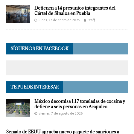
Detienen a 14 presuntos integrantes del
Cártel de Sinaloa en Puebla
lunes, 27 de enero de 2025
Staff
SÍGUENOS EN FACEBOOK
TE PUEDE INTERESAR
México decomisa 1.17 toneladas de cocaína y
detiene a seis personas en Acapulco
viernes, 7 de agosto de 2026
Senado de EEUU aprueba nuevo paquete de sanciones a