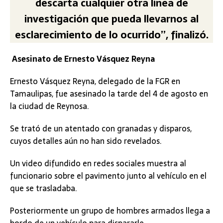
descarta cualquier otra línea de
investigación que pueda llevarnos al
esclarecimiento de lo ocurrido”, finalizó.
Asesinato de Ernesto Vásquez Reyna
Ernesto Vásquez Reyna, delegado de la FGR en
Tamaulipas, fue asesinado la tarde del 4 de agosto en
la ciudad de Reynosa.
Se trató de un atentado con granadas y disparos,
cuyos detalles aún no han sido revelados.
Un video difundido en redes sociales muestra al
funcionario sobre el pavimento junto al vehículo en el
que se trasladaba.
Posteriormente un grupo de hombres armados llega a