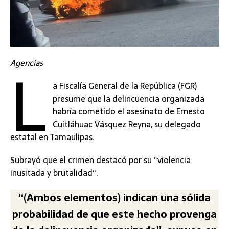
L
Agencias
a Fiscalía General de la República (FGR)
presume que la delincuencia organizada
habría cometido el asesinato de Ernesto
Cuitláhuac Vásquez Reyna, su delegado
estatal en Tamaulipas.
Subrayó que el crimen destacó por su “violencia
inusitada y brutalidad“.
“(Ambos elementos) indican una sólida
probabilidad de que este hecho provenga