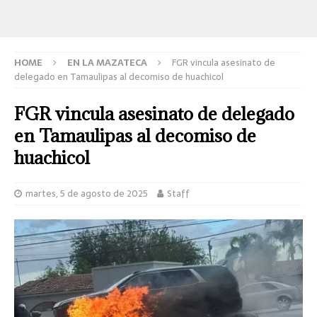
HOME
EN LA MAZATECA
FGR vincula asesinato de
delegado en Tamaulipas al decomiso de huachicol
FGR vincula asesinato de delegado
en Tamaulipas al decomiso de
huachicol
martes, 5 de agosto de 2025
Staff