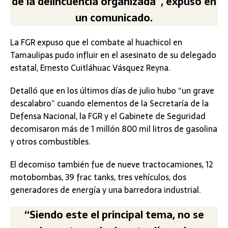
de la delincuencia organizada”, expuso en
un comunicado.
La FGR expuso que el combate al huachicol en
Tamaulipas pudo influir en el asesinato de su delegado
estatal, Ernesto Cuitláhuac Vásquez Reyna.
Detalló que en los últimos días de julio hubo “un grave
descalabro” cuando elementos de la Secretaría de la
Defensa Nacional, la FGR y el Gabinete de Seguridad
decomisaron más de 1 millón 800 mil litros de gasolina
y otros combustibles.
El decomiso también fue de nueve tractocamiones, 12
motobombas, 39 frac tanks, tres vehículos, dos
generadores de energía y una barredora industrial.
“Siendo este el principal tema, no se