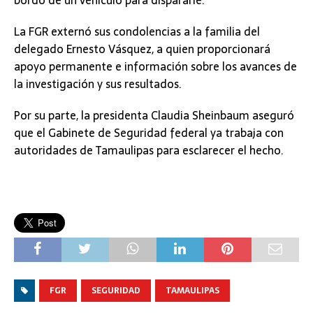
bordo de un vehículo para dispararle.
La FGR externó sus condolencias a la familia del
delegado Ernesto Vásquez, a quien proporcionará
apoyo permanente e información sobre los avances de
la investigación y sus resultados.
Por su parte, la presidenta Claudia Sheinbaum aseguró
que el Gabinete de Seguridad federal ya trabaja con
autoridades de Tamaulipas para esclarecer el hecho.
FGR
SEGURIDAD
TAMAULIPAS