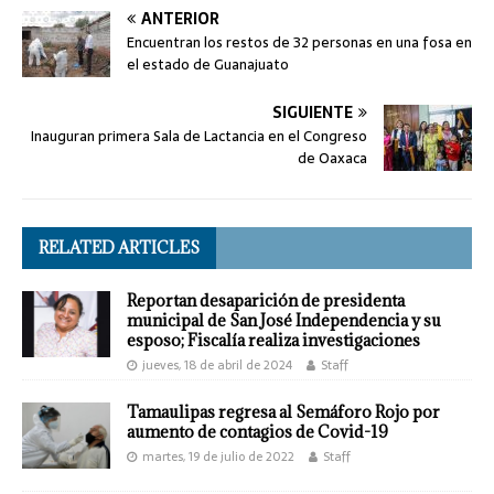
ANTERIOR
Encuentran los restos de 32 personas en una fosa en
el estado de Guanajuato
SIGUIENTE
Inauguran primera Sala de Lactancia en el Congreso
de Oaxaca
RELATED ARTICLES
Reportan desaparición de presidenta
municipal de San José Independencia y su
esposo; Fiscalía realiza investigaciones
jueves, 18 de abril de 2024
Staff
Tamaulipas regresa al Semáforo Rojo por
aumento de contagios de Covid-19
martes, 19 de julio de 2022
Staff