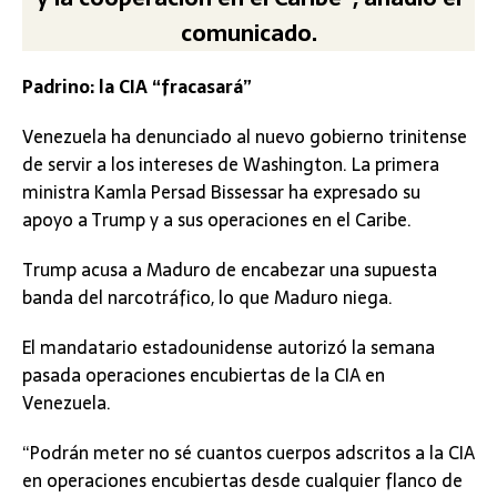
comunicado.
Padrino: la CIA “fracasará”
Venezuela ha denunciado al nuevo gobierno trinitense
de servir a los intereses de Washington. La primera
ministra Kamla Persad Bissessar ha expresado su
apoyo a Trump y a sus operaciones en el Caribe.
Trump acusa a Maduro de encabezar una supuesta
banda del narcotráfico, lo que Maduro niega.
El mandatario estadounidense autorizó la semana
pasada operaciones encubiertas de la CIA en
Venezuela.
“Podrán meter no sé cuantos cuerpos adscritos a la CIA
en operaciones encubiertas desde cualquier flanco de