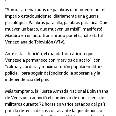
“Somos amenazados de palabras diariamente por el
imperio estadounidense, diariamente una guerra
psicológica. Palabras para allá, palabras para acá. Que
mueven un barco, que mueven un misil”, manifestó
Maduro en un acto transmitido por el canal estatal
Venezolana de Televisión (VTV).
Ante esta situación, el mandatario afirmó que
Venezuela permanece con “nervios de acero”, con
“calma y cordura y máxima fusión popular-militar-
policial” para seguir defendiendo la soberanía y la
independencia del país.
Más temprano, la Fuerza Armada Nacional Bolivariana
de Venezuela anunció el comienzo de unos ejercicios
militares durante 72 horas en varios estados del país
para la defensa de sus costas ante la que denunció