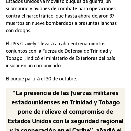
Estados Unidos ya movilizó buques de guerra, un
submarino y aviones de combate para operaciones
contra el narcotráfico, que hasta ahora dejaron 37
muertos en nueve bombardeos a presuntas lanchas
con drogas.
El USS Gravely “llevará a cabo entrenamientos
conjuntos con la Fuerza de Defensa de Trinidad y
Tobago”, indicó el ministerio de Exteriores del país
insular en un comunicado.
El buque partirá el 30 de octubre.
“La presencia de las fuerzas militares
estadounidenses en Trinidad y Tobago
pone de relieve el compromiso de
Estados Unidos con la seguridad regional
y la cooperación en el Caribe”, añadió el