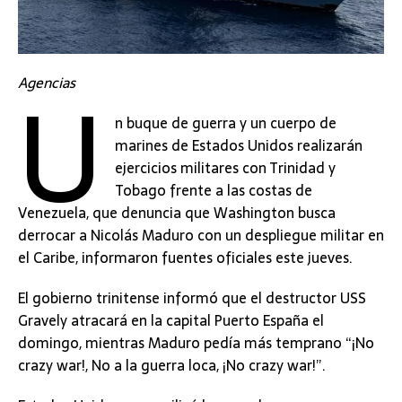
U
Agencias
n buque de guerra y un cuerpo de
marines de Estados Unidos realizarán
ejercicios militares con Trinidad y
Tobago frente a las costas de
Venezuela, que denuncia que Washington busca
derrocar a Nicolás Maduro con un despliegue militar en
el Caribe, informaron fuentes oficiales este jueves.
El gobierno trinitense informó que el destructor USS
Gravely atracará en la capital Puerto España el
domingo, mientras Maduro pedía más temprano “¡No
crazy war!, No a la guerra loca, ¡No crazy war!”.