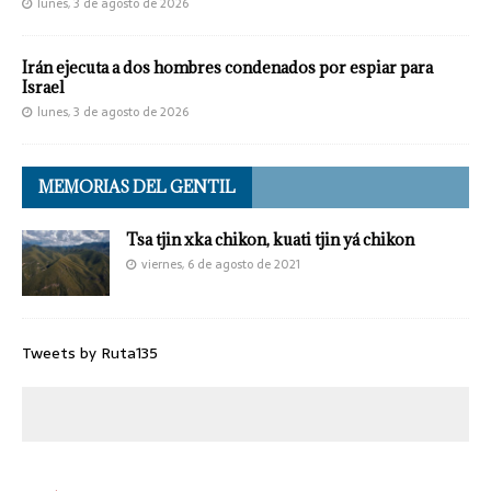
lunes, 3 de agosto de 2026
Irán ejecuta a dos hombres condenados por espiar para
Israel
lunes, 3 de agosto de 2026
MEMORIAS DEL GENTIL
Tsa tjin xka chikon, kuati tjin yá chikon
viernes, 6 de agosto de 2021
Tweets by Ruta135