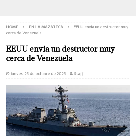
HOME
EN LA MAZATECA
EEUU envía un destructor muy
cerca de Venezuela
EEUU envía un destructor muy
cerca de Venezuela
jueves, 23 de octubre de 2025
Staff