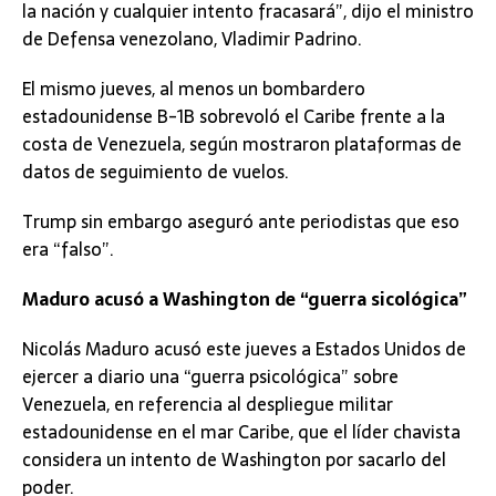
la nación y cualquier intento fracasará”, dijo el ministro
de Defensa venezolano, Vladimir Padrino.
El mismo jueves, al menos un bombardero
estadounidense B-1B sobrevoló el Caribe frente a la
costa de Venezuela, según mostraron plataformas de
datos de seguimiento de vuelos.
Trump sin embargo aseguró ante periodistas que eso
era “falso”.
Maduro acusó a Washington de “guerra sicológica”
Nicolás Maduro acusó este jueves a Estados Unidos de
ejercer a diario una “guerra psicológica” sobre
Venezuela, en referencia al despliegue militar
estadounidense en el mar Caribe, que el líder chavista
considera un intento de Washington por sacarlo del
poder.