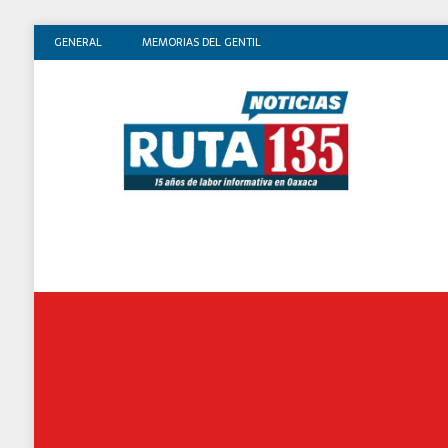
GENERAL
MEMORIAS DEL GENTIL