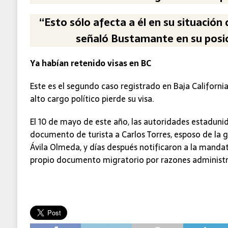
“Esto sólo afecta a él en su situación 
señaló Bustamante en su posi
Ya habían retenido visas en BC
Este es el segundo caso registrado en Baja California
alto cargo político pierde su visa.
El 10 de mayo de este año, las autoridades estadunid
documento de turista a Carlos Torres, esposo de la 
Ávila Olmeda, y días después notificaron a la mandat
propio documento migratorio por razones administr