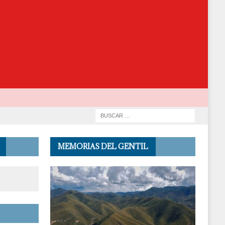
MEMORIAS DEL GENTIL