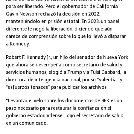
para ser liberado. Pero el gobernador de California
Gavin Newson rechazó la decisión en 2022,
manteniéndolo en prisión estatal. En 2023, un panel
diferente le negó la liberación, diciendo que aún
carece de comprensión sobre lo que lo llevó a disparar
a Kennedy.
Robert F. Kennedy Jr., un hijo del senador de Nueva York
que ahora se desempeña como secretario de salud y
servicios humanos, elogió a Trump y a Tulsi Gabbard, la
directora de inteligencia nacional, por su “valentía” y
“esfuerzos tenaces” para publicar los archivos.
“Levantar el velo sobre los documentos de RFK es un
paso necesario para restaurar la confianza en el
gobierno estadounidense”, dijo el secretario de salud
en un comunicado.