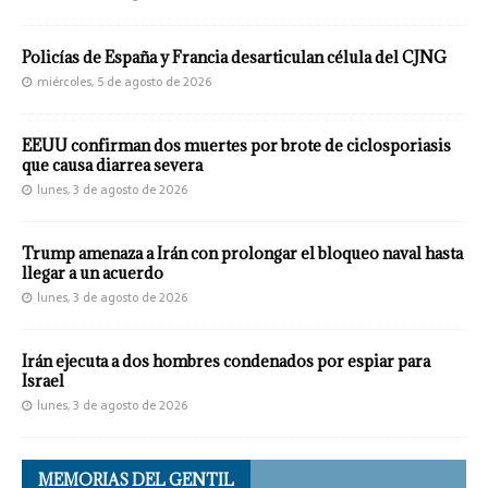
Policías de España y Francia desarticulan célula del CJNG
miércoles, 5 de agosto de 2026
EEUU confirman dos muertes por brote de ciclosporiasis
que causa diarrea severa
lunes, 3 de agosto de 2026
Trump amenaza a Irán con prolongar el bloqueo naval hasta
llegar a un acuerdo
lunes, 3 de agosto de 2026
Irán ejecuta a dos hombres condenados por espiar para
Israel
lunes, 3 de agosto de 2026
MEMORIAS DEL GENTIL