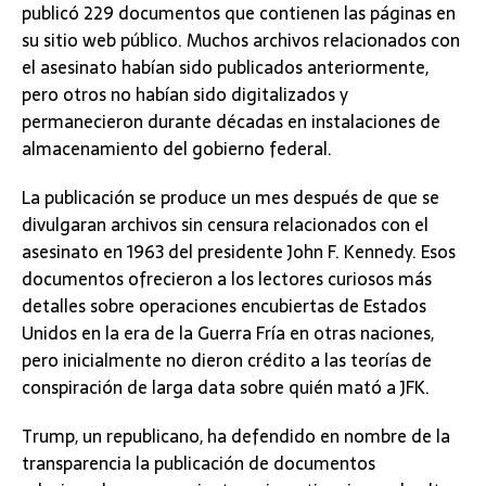
publicó 229 documentos que contienen las páginas en
su sitio web público. Muchos archivos relacionados con
el asesinato habían sido publicados anteriormente,
pero otros no habían sido digitalizados y
permanecieron durante décadas en instalaciones de
almacenamiento del gobierno federal.
La publicación se produce un mes después de que se
divulgaran archivos sin censura relacionados con el
asesinato en 1963 del presidente John F. Kennedy. Esos
documentos ofrecieron a los lectores curiosos más
detalles sobre operaciones encubiertas de Estados
Unidos en la era de la Guerra Fría en otras naciones,
pero inicialmente no dieron crédito a las teorías de
conspiración de larga data sobre quién mató a JFK.
Trump, un republicano, ha defendido en nombre de la
transparencia la publicación de documentos