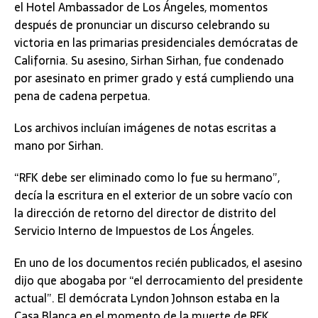
el Hotel Ambassador de Los Ángeles, momentos
después de pronunciar un discurso celebrando su
victoria en las primarias presidenciales demócratas de
California. Su asesino, Sirhan Sirhan, fue condenado
por asesinato en primer grado y está cumpliendo una
pena de cadena perpetua.
Los archivos incluían imágenes de notas escritas a
mano por Sirhan.
“RFK debe ser eliminado como lo fue su hermano”,
decía la escritura en el exterior de un sobre vacío con
la dirección de retorno del director de distrito del
Servicio Interno de Impuestos de Los Ángeles.
En uno de los documentos recién publicados, el asesino
dijo que abogaba por “el derrocamiento del presidente
actual”. El demócrata Lyndon Johnson estaba en la
Casa Blanca en el momento de la muerte de RFK.