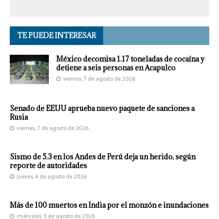
TE PUEDE INTERESAR
México decomisa 1.17 toneladas de cocaína y
detiene a seis personas en Acapulco
viernes, 7 de agosto de 2026
Senado de EEUU aprueba nuevo paquete de sanciones a
Rusia
viernes, 7 de agosto de 2026
Sismo de 5.3 en los Andes de Perú deja un herido, según
reporte de autoridades
jueves, 6 de agosto de 2026
Más de 100 muertos en India por el monzón e inundaciones
miércoles, 5 de agosto de 2026