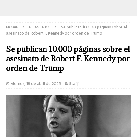
HOME
EL MUNDO
Se publican 10.000 páginas sobre el
asesinato de Robert F. Kennedy por orden de Trump
Se publican 10.000 páginas sobre el
asesinato de Robert F. Kennedy por
orden de Trump
viernes, 18 de abril de 2025
Staff