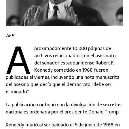
A
AFP
proximadamente 10.000 páginas de
archivos relacionados con el asesinato
del senador estadounidense Robert F.
Kennedy cometido en 1968 fueron
publicadas el viernes, incluyendo una nota manuscrita
del asesino que decía que el demócrata “debe ser
eliminado”.
La publicación continuó con la divulgación de secretos
nacionales ordenada por el presidente Donald Trump.
Kennedy murió al ser baleado el 5 de junio de 1968 en