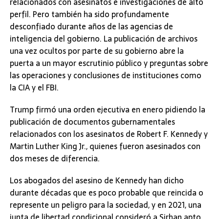
relacionados con asesinatos e investigaciones de alto
perfil. Pero también ha sido profundamente
desconfiado durante años de las agencias de
inteligencia del gobierno. La publicación de archivos
una vez ocultos por parte de su gobierno abre la
puerta a un mayor escrutinio público y preguntas sobre
las operaciones y conclusiones de instituciones como
la CIA y el FBI.
Trump firmó una orden ejecutiva en enero pidiendo la
publicación de documentos gubernamentales
relacionados con los asesinatos de Robert F. Kennedy y
Martin Luther King Jr., quienes fueron asesinados con
dos meses de diferencia.
Los abogados del asesino de Kennedy han dicho
durante décadas que es poco probable que reincida o
represente un peligro para la sociedad, y en 2021, una
junta de libertad condicional consideró a Sirhan apto