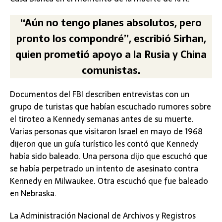
“Aún no tengo planes absolutos, pero
pronto los compondré”, escribió Sirhan,
quien prometió apoyo a la Rusia y China
comunistas.
Documentos del FBI describen entrevistas con un
grupo de turistas que habían escuchado rumores sobre
el tiroteo a Kennedy semanas antes de su muerte.
Varias personas que visitaron Israel en mayo de 1968
dijeron que un guía turístico les contó que Kennedy
había sido baleado. Una persona dijo que escuchó que
se había perpetrado un intento de asesinato contra
Kennedy en Milwaukee. Otra escuchó que fue baleado
en Nebraska.
La Administración Nacional de Archivos y Registros