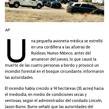
U
AP
na pequeña avioneta médica se estrelló
en una cordillera a las afueras de
Ruidoso, Nuevo México, antes del
amanecer del jueves, lo que causó la
muerte de las cuatro personas a bordo y provocó un
incendio forestal en el bosque circundante, informaron
las autoridades.
El incendio había crecido a 14 hectáreas (35 acres) hacia
el mediodía, en medio de condiciones secas y
ventosas, según el administrador del condado Lincoln,
Jason Burns. Burns señaló que las autoridades del