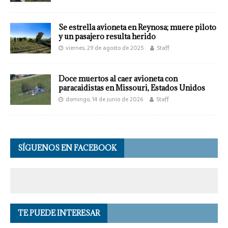
Se estrella avioneta en Reynosa; muere piloto
y un pasajero resulta herido
viernes, 29 de agosto de 2025
Staff
Doce muertos al caer avioneta con
paracaidistas en Missouri, Estados Unidos
domingo, 14 de junio de 2026
Staff
SÍGUENOS EN FACEBOOK
TE PUEDE INTERESAR