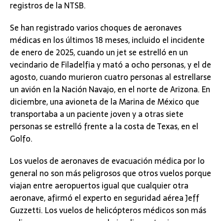
registros de la NTSB.
Se han registrado varios choques de aeronaves
médicas en los últimos 18 meses, incluido el incidente
de enero de 2025, cuando un jet se estrelló en un
vecindario de Filadelfia y mató a ocho personas, y el de
agosto, cuando murieron cuatro personas al estrellarse
un avión en la Nación Navajo, en el norte de Arizona. En
diciembre, una avioneta de la Marina de México que
transportaba a un paciente joven y a otras siete
personas se estrelló frente a la costa de Texas, en el
Golfo.
Los vuelos de aeronaves de evacuación médica por lo
general no son más peligrosos que otros vuelos porque
viajan entre aeropuertos igual que cualquier otra
aeronave, afirmó el experto en seguridad aérea Jeff
Guzzetti. Los vuelos de helicópteros médicos son más