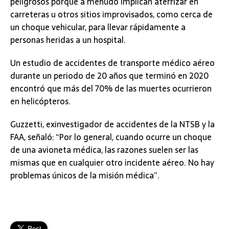
peligrosos porque a menudo implican aterrizar en
carreteras u otros sitios improvisados, como cerca de
un choque vehicular, para llevar rápidamente a
personas heridas a un hospital.
Un estudio de accidentes de transporte médico aéreo
durante un periodo de 20 años que terminó en 2020
encontró que más del 70% de las muertes ocurrieron
en helicópteros.
Guzzetti, exinvestigador de accidentes de la NTSB y la
FAA, señaló: “Por lo general, cuando ocurre un choque
de una avioneta médica, las razones suelen ser las
mismas que en cualquier otro incidente aéreo. No hay
problemas únicos de la misión médica”.