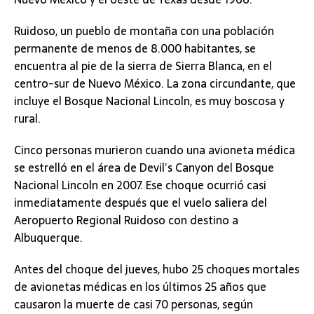
Ruidoso, un pueblo de montaña con una población
permanente de menos de 8.000 habitantes, se
encuentra al pie de la sierra de Sierra Blanca, en el
centro-sur de Nuevo México. La zona circundante, que
incluye el Bosque Nacional Lincoln, es muy boscosa y
rural.
Cinco personas murieron cuando una avioneta médica
se estrelló en el área de Devil’s Canyon del Bosque
Nacional Lincoln en 2007. Ese choque ocurrió casi
inmediatamente después que el vuelo saliera del
Aeropuerto Regional Ruidoso con destino a
Albuquerque.
Antes del choque del jueves, hubo 25 choques mortales
de avionetas médicas en los últimos 25 años que
causaron la muerte de casi 70 personas, según