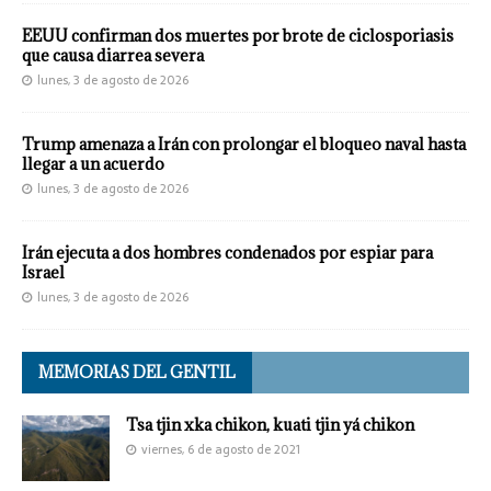
EEUU confirman dos muertes por brote de ciclosporiasis
que causa diarrea severa
lunes, 3 de agosto de 2026
Trump amenaza a Irán con prolongar el bloqueo naval hasta
llegar a un acuerdo
lunes, 3 de agosto de 2026
Irán ejecuta a dos hombres condenados por espiar para
Israel
lunes, 3 de agosto de 2026
MEMORIAS DEL GENTIL
Tsa tjin xka chikon, kuati tjin yá chikon
viernes, 6 de agosto de 2021