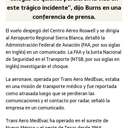
este trágico incidente”, dijo Burns en una
conferencia de prensa.
El vuelo despegó del Centro Aéreo Roswell y se dirigía
al Aeropuerto Regional Sierra Blanca, detalló la
Administración Federal de Aviación (FAA, por sus siglas
en inglés) en un comunicado. La FAA y la Junta Nacional
de Seguridad en el Transporte (NTSB, por sus siglas en
inglés) investigarán el choque.
La aeronave, operada por Trans Aero MedEvac, estaba
en una misión de transporte médico y fue reportada
como atrasada luego que se perdieran las
comunicaciones y el contacto por radar, señaló la
empresa en un comunicado.
Trans Aero MedEvac ha operado en el sureste de
Nuevo México y el oeste de Texas desde 1966.