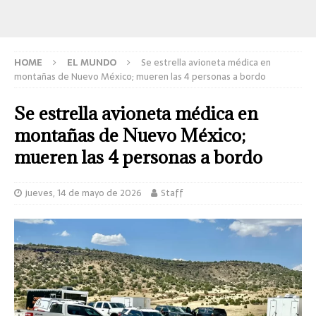
HOME
EL MUNDO
Se estrella avioneta médica en
montañas de Nuevo México; mueren las 4 personas a bordo
Se estrella avioneta médica en
montañas de Nuevo México;
mueren las 4 personas a bordo
jueves, 14 de mayo de 2026
Staff