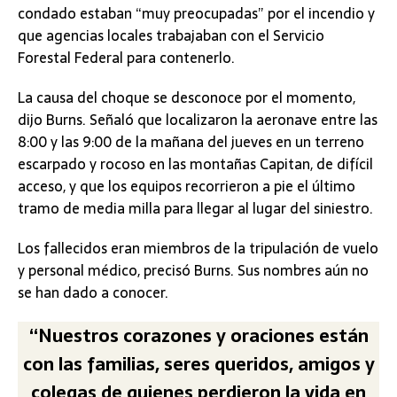
condado estaban “muy preocupadas” por el incendio y
que agencias locales trabajaban con el Servicio
Forestal Federal para contenerlo.
La causa del choque se desconoce por el momento,
dijo Burns. Señaló que localizaron la aeronave entre las
8:00 y las 9:00 de la mañana del jueves en un terreno
escarpado y rocoso en las montañas Capitan, de difícil
acceso, y que los equipos recorrieron a pie el último
tramo de media milla para llegar al lugar del siniestro.
Los fallecidos eran miembros de la tripulación de vuelo
y personal médico, precisó Burns. Sus nombres aún no
se han dado a conocer.
“Nuestros corazones y oraciones están
con las familias, seres queridos, amigos y
colegas de quienes perdieron la vida en