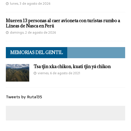
lunes, 3 de agosto de 2026
Mueren 13 personas al caer avioneta con turistas rumbo a
Líneas de Nasca en Perú
domingo, 2 de agosto de 2026
MEMORIAS DEL GENTIL
Tsa tjin xka chikon, kuati tjin yá chikon
viernes, 6 de agosto de 2021
Tweets by Ruta135