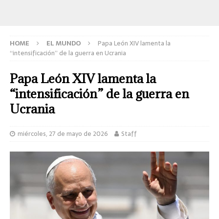
HOME
EL MUNDO
Papa León XIV lamenta la
“intensificación” de la guerra en Ucrania
Papa León XIV lamenta la
“intensificación” de la guerra en
Ucrania
miércoles, 27 de mayo de 2026
Staff