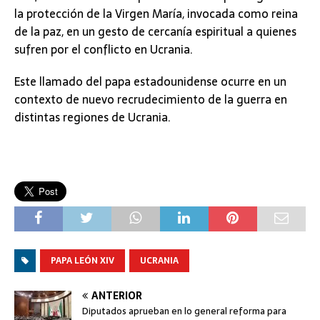
la protección de la Virgen María, invocada como reina
de la paz, en un gesto de cercanía espiritual a quienes
sufren por el conflicto en Ucrania.
Este llamado del papa estadounidense ocurre en un
contexto de nuevo recrudecimiento de la guerra en
distintas regiones de Ucrania.
PAPA LEÓN XIV
UCRANIA
ANTERIOR
Diputados aprueban en lo general reforma para