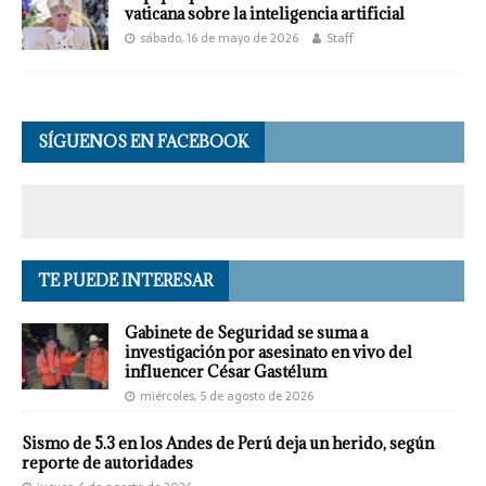
vaticana sobre la inteligencia artificial
sábado, 16 de mayo de 2026
Staff
SÍGUENOS EN FACEBOOK
TE PUEDE INTERESAR
Gabinete de Seguridad se suma a
investigación por asesinato en vivo del
influencer César Gastélum
miércoles, 5 de agosto de 2026
Sismo de 5.3 en los Andes de Perú deja un herido, según
reporte de autoridades