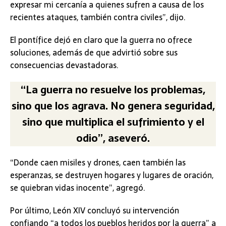
expresar mi cercanía a quienes sufren a causa de los
recientes ataques, también contra civiles”, dijo.
El pontífice dejó en claro que la guerra no ofrece
soluciones, además de que advirtió sobre sus
consecuencias devastadoras.
“La guerra no resuelve los problemas,
sino que los agrava. No genera seguridad,
sino que multiplica el sufrimiento y el
odio”, aseveró.
“Donde caen misiles y drones, caen también las
esperanzas, se destruyen hogares y lugares de oración,
se quiebran vidas inocente”, agregó.
Por último, León XIV concluyó su intervención
confiando “a todos los pueblos heridos por la guerra” a