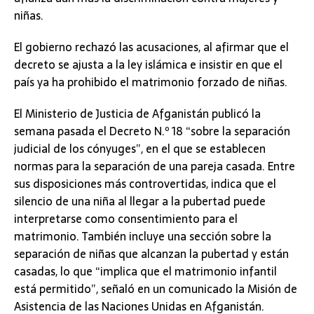
niñas.
El gobierno rechazó las acusaciones, al afirmar que el
decreto se ajusta a la ley islámica e insistir en que el
país ya ha prohibido el matrimonio forzado de niñas.
El Ministerio de Justicia de Afganistán publicó la
semana pasada el Decreto N.º 18 “sobre la separación
judicial de los cónyuges”, en el que se establecen
normas para la separación de una pareja casada. Entre
sus disposiciones más controvertidas, indica que el
silencio de una niña al llegar a la pubertad puede
interpretarse como consentimiento para el
matrimonio. También incluye una sección sobre la
separación de niñas que alcanzan la pubertad y están
casadas, lo que “implica que el matrimonio infantil
está permitido”, señaló en un comunicado la Misión de
Asistencia de las Naciones Unidas en Afganistán.