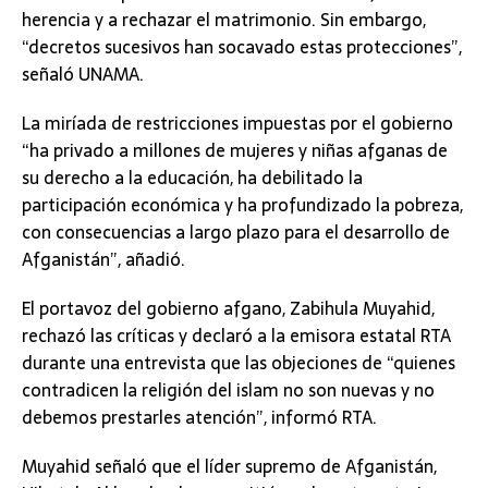
herencia y a rechazar el matrimonio. Sin embargo,
“decretos sucesivos han socavado estas protecciones”,
señaló UNAMA.
La miríada de restricciones impuestas por el gobierno
“ha privado a millones de mujeres y niñas afganas de
su derecho a la educación, ha debilitado la
participación económica y ha profundizado la pobreza,
con consecuencias a largo plazo para el desarrollo de
Afganistán”, añadió.
El portavoz del gobierno afgano, Zabihula Muyahid,
rechazó las críticas y declaró a la emisora estatal RTA
durante una entrevista que las objeciones de “quienes
contradicen la religión del islam no son nuevas y no
debemos prestarles atención”, informó RTA.
Muyahid señaló que el líder supremo de Afganistán,