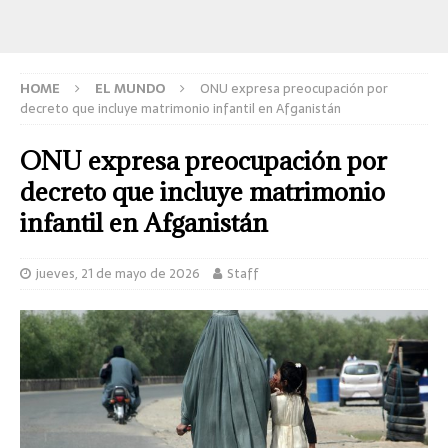
HOME
EL MUNDO
ONU expresa preocupación por
decreto que incluye matrimonio infantil en Afganistán
ONU expresa preocupación por
decreto que incluye matrimonio
infantil en Afganistán
jueves, 21 de mayo de 2026
Staff