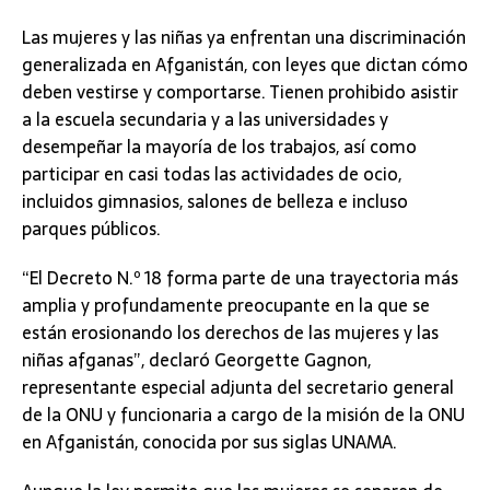
Las mujeres y las niñas ya enfrentan una discriminación
generalizada en Afganistán, con leyes que dictan cómo
deben vestirse y comportarse. Tienen prohibido asistir
a la escuela secundaria y a las universidades y
desempeñar la mayoría de los trabajos, así como
participar en casi todas las actividades de ocio,
incluidos gimnasios, salones de belleza e incluso
parques públicos.
“El Decreto N.º 18 forma parte de una trayectoria más
amplia y profundamente preocupante en la que se
están erosionando los derechos de las mujeres y las
niñas afganas”, declaró Georgette Gagnon,
representante especial adjunta del secretario general
de la ONU y funcionaria a cargo de la misión de la ONU
en Afganistán, conocida por sus siglas UNAMA.