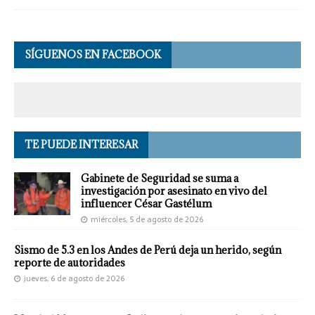
SÍGUENOS EN FACEBOOK
TE PUEDE INTERESAR
Gabinete de Seguridad se suma a
investigación por asesinato en vivo del
influencer César Gastélum
miércoles, 5 de agosto de 2026
Sismo de 5.3 en los Andes de Perú deja un herido, según
reporte de autoridades
jueves, 6 de agosto de 2026