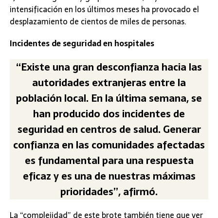
intensificación en los últimos meses ha provocado el
desplazamiento de cientos de miles de personas.
Incidentes de seguridad en hospitales
“Existe una gran desconfianza hacia las
autoridades extranjeras entre la
población local. En la última semana, se
han producido dos incidentes de
seguridad en centros de salud. Generar
confianza en las comunidades afectadas
es fundamental para una respuesta
eficaz y es una de nuestras máximas
prioridades”, afirmó.
La “complejidad” de este brote también tiene que ver