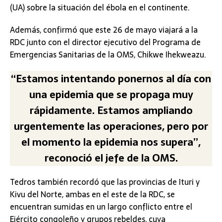
(UA) sobre la situación del ébola en el continente.
Además, confirmó que este 26 de mayo viajará a la
RDC junto con el director ejecutivo del Programa de
Emergencias Sanitarias de la OMS, Chikwe Ihekweazu.
“Estamos intentando ponernos al día con
una epidemia que se propaga muy
rápidamente. Estamos ampliando
urgentemente las operaciones, pero por
el momento la epidemia nos supera”,
reconoció el jefe de la OMS.
Tedros también recordó que las provincias de Ituri y
Kivu del Norte, ambas en el este de la RDC, se
encuentran sumidas en un largo conflicto entre el
Ejército congoleño y grupos rebeldes, cuya