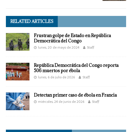
RELATED ARTICLES
Frustran golpe de Estado en República
Democrática del Congo
lunes, 20 de mayo de 2024
Staff
República Democrática del Congo reporta
506 muertos por ébola
lunes, 6 de julio de 2026
Staff
Detectan primer caso de ébola en Francia
miércoles, 24 de junio de 2026
Staff