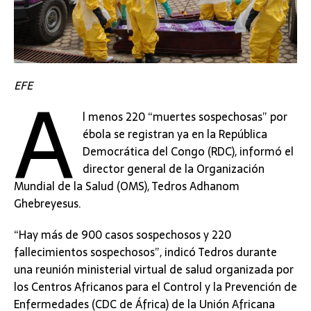
A
EFE
l menos 220 “muertes sospechosas” por
ébola se registran ya en la República
Democrática del Congo (RDC), informó el
director general de la Organización
Mundial de la Salud (OMS), Tedros Adhanom
Ghebreyesus.
“Hay más de 900 casos sospechosos y 220
fallecimientos sospechosos”, indicó Tedros durante
una reunión ministerial virtual de salud organizada por
los Centros Africanos para el Control y la Prevención de
Enfermedades (CDC de África) de la Unión Africana