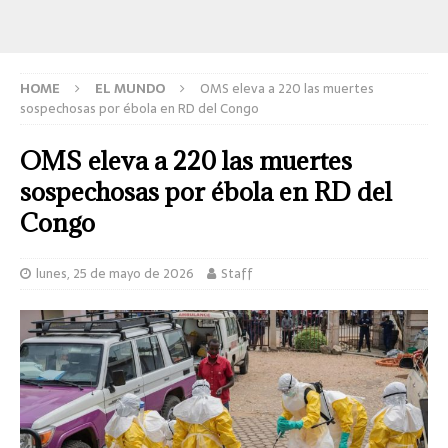
HOME
EL MUNDO
OMS eleva a 220 las muertes
sospechosas por ébola en RD del Congo
OMS eleva a 220 las muertes
sospechosas por ébola en RD del
Congo
lunes, 25 de mayo de 2026
Staff