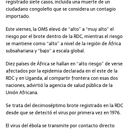
registrado siete casos, incluida una muerte de un
ciudadano congoleño que se considera un contagio
importado.
Este viernes, la OMS elevó de “alto” a “muy alto” el
riesgo por el brote dentro de la RDC, mientras el riesgo
se mantiene como “alto” a nivel de la región de África
subsahariana y “bajo” a escala global.
Diez países de África se hallan en “alto riesgo” de verse
afectados por la epidemia declarada en el este de la
RDC y en Uganda, al compartir frontera con esas dos
naciones, advirtió la agencia de salud pública de la
Unión Africana.
Se trata del decimoséptimo brote registrado en la RDC
desde que se detectó el virus por primera vez en 1976.
El virus del ébola se transmite por contacto directo