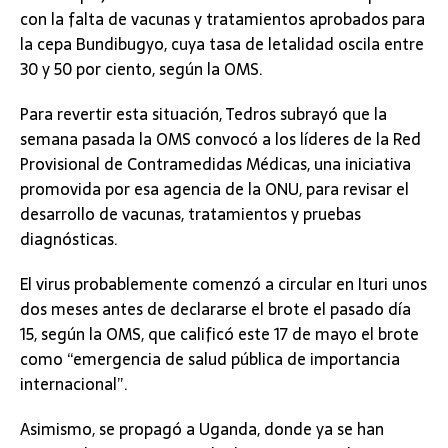
con la falta de vacunas y tratamientos aprobados para
la cepa Bundibugyo, cuya tasa de letalidad oscila entre
30 y 50 por ciento, según la OMS.
Para revertir esta situación, Tedros subrayó que la
semana pasada la OMS convocó a los líderes de la Red
Provisional de Contramedidas Médicas, una iniciativa
promovida por esa agencia de la ONU, para revisar el
desarrollo de vacunas, tratamientos y pruebas
diagnósticas.
El virus probablemente comenzó a circular en Ituri unos
dos meses antes de declararse el brote el pasado día
15, según la OMS, que calificó este 17 de mayo el brote
como “emergencia de salud pública de importancia
internacional”.
Asimismo, se propagó a Uganda, donde ya se han