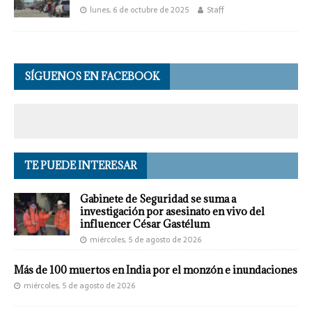
lunes, 6 de octubre de 2025
Staff
SÍGUENOS EN FACEBOOK
TE PUEDE INTERESAR
Gabinete de Seguridad se suma a
investigación por asesinato en vivo del
influencer César Gastélum
miércoles, 5 de agosto de 2026
Más de 100 muertos en India por el monzón e inundaciones
miércoles, 5 de agosto de 2026