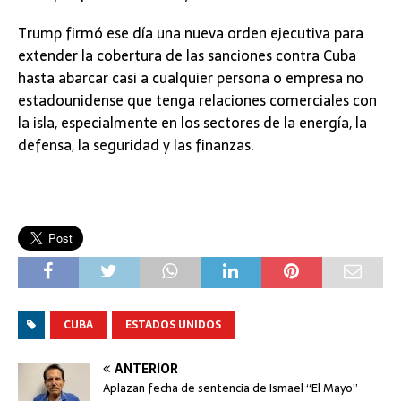
Trump firmó ese día una nueva orden ejecutiva para
extender la cobertura de las sanciones contra Cuba
hasta abarcar casi a cualquier persona o empresa no
estadounidense que tenga relaciones comerciales con
la isla, especialmente en los sectores de la energía, la
defensa, la seguridad y las finanzas.
CUBA
ESTADOS UNIDOS
ANTERIOR
Aplazan fecha de sentencia de Ismael “El Mayo”