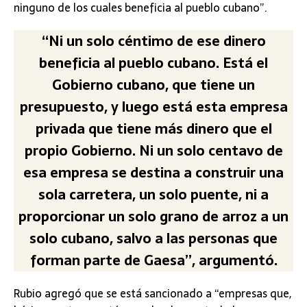
ninguno de los cuales beneficia al pueblo cubano”.
“Ni un solo céntimo de ese dinero
beneficia al pueblo cubano. Está el
Gobierno cubano, que tiene un
presupuesto, y luego está esta empresa
privada que tiene más dinero que el
propio Gobierno. Ni un solo centavo de
esa empresa se destina a construir una
sola carretera, un solo puente, ni a
proporcionar un solo grano de arroz a un
solo cubano, salvo a las personas que
forman parte de Gaesa”, argumentó.
Rubio agregó que se está sancionado a “empresas que,