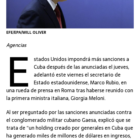
EFE/EPA/WILL OLIVER
E
Agencias
stados Unidos impondrá más sanciones a
Cuba después de las anunciadas el jueves,
adelantó este viernes el secretario de
Estado estadounidense, Marco Rubio, en
una rueda de prensa en Roma tras haberse reunido con
la primera ministra italiana, Giorgia Meloni.
Al ser preguntado por las sanciones anunciadas contra
el conglomerado militar cubano Gaesa, explicó que se
trata de “un holding creado por generales en Cuba que
ha generado miles de millones de dólares en ingresos,