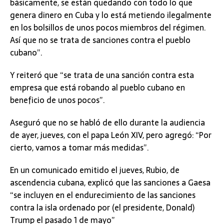
básicamente, se están quedando con todo lo que
genera dinero en Cuba y lo está metiendo ilegalmente
en los bolsillos de unos pocos miembros del régimen.
Así que no se trata de sanciones contra el pueblo
cubano”.
Y reiteró que “se trata de una sanción contra esta
empresa que está robando al pueblo cubano en
beneficio de unos pocos”.
Aseguró que no se habló de ello durante la audiencia
de ayer, jueves, con el papa León XIV, pero agregó: “Por
cierto, vamos a tomar más medidas”.
En un comunicado emitido el jueves, Rubio, de
ascendencia cubana, explicó que las sanciones a Gaesa
“se incluyen en el endurecimiento de las sanciones
contra la isla ordenado por (el presidente, Donald)
Trump el pasado 1 de mayo”