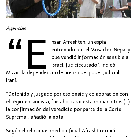
“E
Agencias
hsan Afreshteh, un espía
entrenado por el Mosad en Nepal y
que vendió información sensible a
Israel, fue ejecutado”, indicó
Mizan, la dependencia de prensa del poder judicial
iraní.
“Detenido y juzgado por espionaje y colaboración con
el régimen sionista, fue ahorcado esta mañana tras (…)
la confirmación del veredicto por parte de la Corte
Suprema”, añadió la nota.
Según el relato del medio oficial, Afrasht recibió