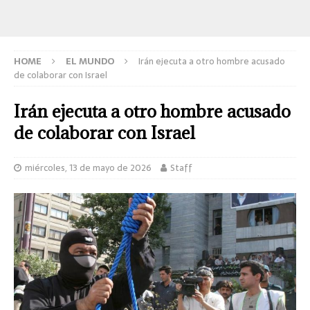
HOME
EL MUNDO
Irán ejecuta a otro hombre acusado
de colaborar con Israel
Irán ejecuta a otro hombre acusado
de colaborar con Israel
miércoles, 13 de mayo de 2026
Staff