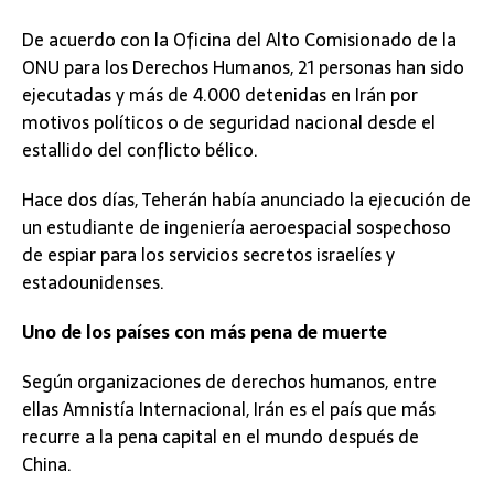
De acuerdo con la Oficina del Alto Comisionado de la
ONU para los Derechos Humanos, 21 personas han sido
ejecutadas y más de 4.000 detenidas en Irán por
motivos políticos o de seguridad nacional desde el
estallido del conflicto bélico.
Hace dos días, Teherán había anunciado la ejecución de
un estudiante de ingeniería aeroespacial sospechoso
de espiar para los servicios secretos israelíes y
estadounidenses.
Uno de los países con más pena de muerte
Según organizaciones de derechos humanos, entre
ellas Amnistía Internacional, Irán es el país que más
recurre a la pena capital en el mundo después de
China.