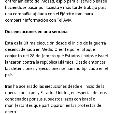
entrenamiento del Mosad, espió para el servicio israelí
haciéndose pasar por taxista y más tarde trabajó para
una compañía afiliada con el Ejército iraní para
compartir información con Tel Aviv.
Dos ejecuciones en una semana
Esta es la última ejecución desde el inicio de la guerra
desencadenada en Medio Oriente por el ataque
conjunto del 28 de febrero que Estados Unidos e Israel
lanzaron contra la república islámica. Desde entonces,
las detenciones y ejecuciones se han multiplicado en el
país.
Irán ha acelerado las ejecuciones desde el inicio de la
guerra con Israel y Estados Unidos, en especial de reos
condenados por sus supuestos lazos con Israel o
manifestantes que participaron en las protestas de
enero.