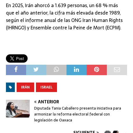
En 2025, Irán ahorcó a 1.639 personas, un 68 % más
que el año anterior, la cifra más elevada desde 1989,
según el informe anual de las ONG Iran Human Rights
(IHRNGO) y Ensemble contre la Peine de Mort (ECPM).
IRÁN
ISRAEL
ANTERIOR
Diputada Tania Caballero presenta iniciativa para
armonizar la reforma electoral federal con
legislación de Oaxaca
SIGUIENTE