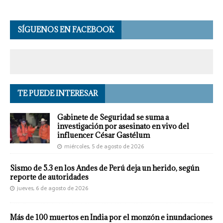
SÍGUENOS EN FACEBOOK
TE PUEDE INTERESAR
Gabinete de Seguridad se suma a
investigación por asesinato en vivo del
influencer César Gastélum
miércoles, 5 de agosto de 2026
Sismo de 5.3 en los Andes de Perú deja un herido, según
reporte de autoridades
jueves, 6 de agosto de 2026
Más de 100 muertos en India por el monzón e inundaciones