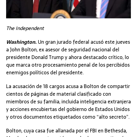
The Independent
Washington.
Un gran jurado federal acusó este jueves
a John Bolton, ex asesor de seguridad nacional del
presidente Donald Trump y ahora destacado crítico, lo
que marca otro procesamiento penal de los percibidos
enemigos políticos del presidente.
La acusación de 18 cargos acusa a Bolton de compartir
cientos de páginas de material clasificado con
miembros de su familia, incluida inteligencia extranjera
y acciones encubiertas del gobierno de Estados Unidos
y otros documentos etiquetados como “alto secreto”.
Bolton, cuya casa fue allanada por el FBI en Bethesda,