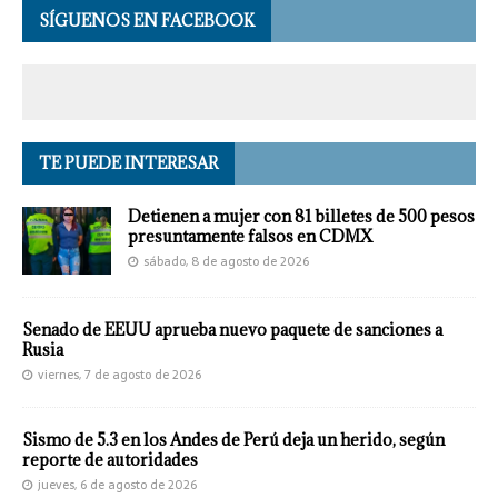
SÍGUENOS EN FACEBOOK
TE PUEDE INTERESAR
Detienen a mujer con 81 billetes de 500 pesos
presuntamente falsos en CDMX
sábado, 8 de agosto de 2026
Senado de EEUU aprueba nuevo paquete de sanciones a
Rusia
viernes, 7 de agosto de 2026
Sismo de 5.3 en los Andes de Perú deja un herido, según
reporte de autoridades
jueves, 6 de agosto de 2026