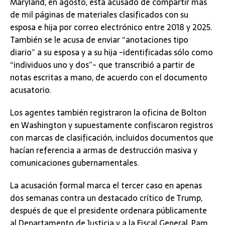
Maryland, en agosto, está acusado de compartir más
de mil páginas de materiales clasificados con su
esposa e hija por correo electrónico entre 2018 y 2025.
También se le acusa de enviar “anotaciones tipo
diario” a su esposa y a su hija -identificadas sólo como
“individuos uno y dos”- que transcribió a partir de
notas escritas a mano, de acuerdo con el documento
acusatorio.
Los agentes también registraron la oficina de Bolton
en Washington y supuestamente confiscaron registros
con marcas de clasificación, incluidos documentos que
hacían referencia a armas de destrucción masiva y
comunicaciones gubernamentales.
La acusación formal marca el tercer caso en apenas
dos semanas contra un destacado crítico de Trump,
después de que el presidente ordenara públicamente
al Departamento de Justicia y a la Fiscal General, Pam