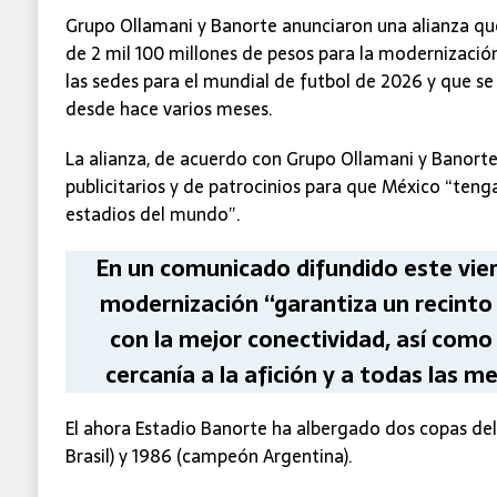
Grupo Ollamani y Banorte anunciaron una alianza qu
de 2 mil 100 millones de pesos para la modernizació
las sedes para el mundial de futbol de 2026 y que s
desde hace varios meses.
La alianza, de acuerdo con Grupo Ollamani y Banort
publicitarios y de patrocinios para que México “teng
estadios del mundo”.
En un comunicado difundido este vier
modernización “garantiza un recinto
con la mejor conectividad, así como
cercanía a la afición y a todas las 
El ahora Estadio Banorte ha albergado dos copas d
Brasil) y 1986 (campeón Argentina).