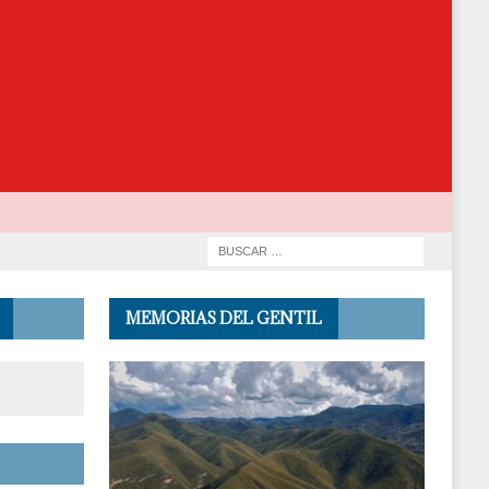
MEMORIAS DEL GENTIL