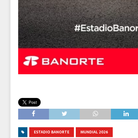
ESTADIO BANORTE
MUNDIAL 2026