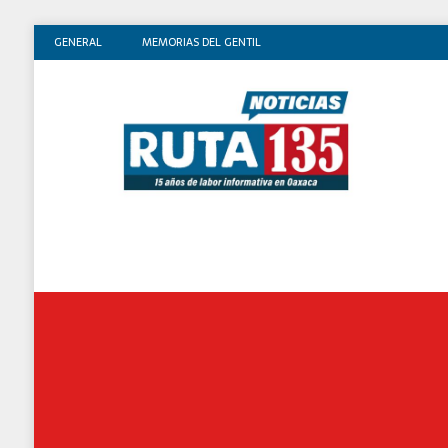
GENERAL
MEMORIAS DEL GENTIL