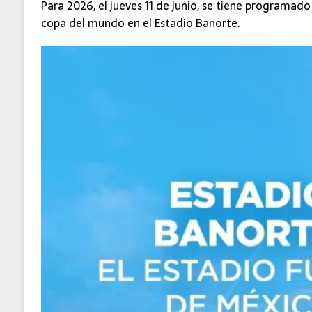
Para 2026, el jueves 11 de junio, se tiene programado 
copa del mundo en el Estadio Banorte.