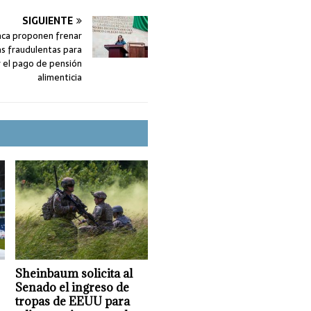
SIGUIENTE
ca proponen frenar
s fraudulentas para
r el pago de pensión
alimenticia
Sheinbaum solicita al
Senado el ingreso de
tropas de EEUU para