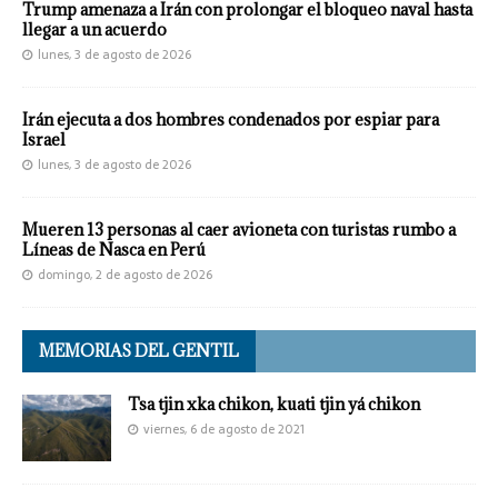
Trump amenaza a Irán con prolongar el bloqueo naval hasta
llegar a un acuerdo
lunes, 3 de agosto de 2026
Irán ejecuta a dos hombres condenados por espiar para
Israel
lunes, 3 de agosto de 2026
Mueren 13 personas al caer avioneta con turistas rumbo a
Líneas de Nasca en Perú
domingo, 2 de agosto de 2026
MEMORIAS DEL GENTIL
Tsa tjin xka chikon, kuati tjin yá chikon
viernes, 6 de agosto de 2021