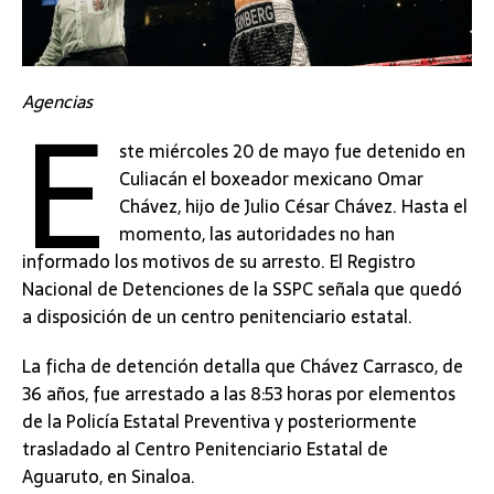
E
Agencias
ste miércoles 20 de mayo fue detenido en
Culiacán el boxeador mexicano Omar
Chávez, hijo de Julio César Chávez. Hasta el
momento, las autoridades no han
informado los motivos de su arresto. El Registro
Nacional de Detenciones de la SSPC señala que quedó
a disposición de un centro penitenciario estatal.
La ficha de detención detalla que Chávez Carrasco, de
36 años, fue arrestado a las 8:53 horas por elementos
de la Policía Estatal Preventiva y posteriormente
trasladado al Centro Penitenciario Estatal de
Aguaruto, en Sinaloa.