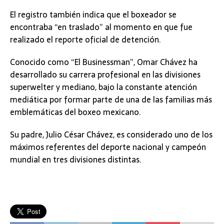
El registro también indica que el boxeador se
encontraba “en traslado” al momento en que fue
realizado el reporte oficial de detención.
Conocido como “El Businessman”, Omar Chávez ha
desarrollado su carrera profesional en las divisiones
superwelter y mediano, bajo la constante atención
mediática por formar parte de una de las familias más
emblemáticas del boxeo mexicano.
Su padre, Julio César Chávez, es considerado uno de los
máximos referentes del deporte nacional y campeón
mundial en tres divisiones distintas.