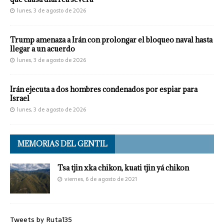
lunes, 3 de agosto de 2026
Trump amenaza a Irán con prolongar el bloqueo naval hasta
llegar a un acuerdo
lunes, 3 de agosto de 2026
Irán ejecuta a dos hombres condenados por espiar para
Israel
lunes, 3 de agosto de 2026
MEMORIAS DEL GENTIL
Tsa tjin xka chikon, kuati tjin yá chikon
viernes, 6 de agosto de 2021
Tweets by Ruta135