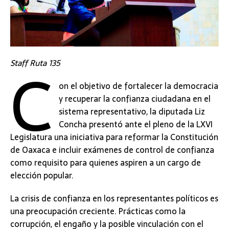
C
Staff Ruta 135
on el objetivo de fortalecer la democracia
y recuperar la confianza ciudadana en el
sistema representativo, la diputada Liz
Concha presentó ante el pleno de la LXVI
Legislatura una iniciativa para reformar la Constitución
de Oaxaca e incluir exámenes de control de confianza
como requisito para quienes aspiren a un cargo de
elección popular.
La crisis de confianza en los representantes políticos es
una preocupación creciente. Prácticas como la
corrupción, el engaño y la posible vinculación con el