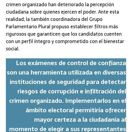
crimen organizado han deteriorado la percepción
ciudadana sobre quienes ejercen el poder. Ante esta
realidad, la también coordinadora del Grupo
Parlamentario Plural propuso establecer filtros más
rigurosos que garanticen que los candidatos cuenten
con un perfil íntegro y comprometido con el bienestar
social.
Los exámenes de control de confianza
son una herramienta utilizada en diversas
instituciones de seguridad para detectar
riesgos de corrupción e infiltración del
crimen organizado. Implementarlos en el
ámbito electoral permitiría ofrecer
mayor certeza a la ciudadanía al
momento de elegir a sus representantes