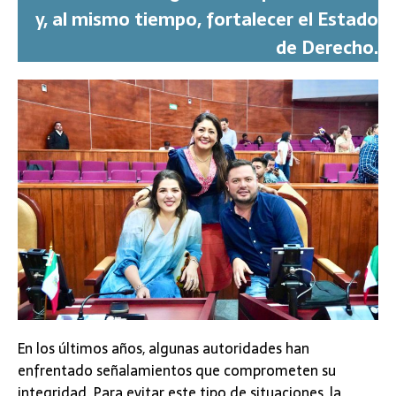
y, al mismo tiempo, fortalecer el Estado
de Derecho.
En los últimos años, algunas autoridades han
enfrentado señalamientos que comprometen su
integridad. Para evitar este tipo de situaciones, la