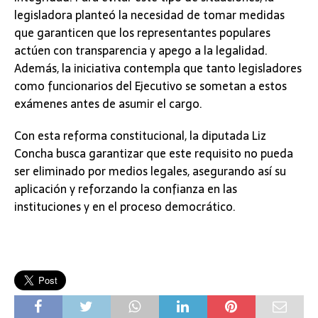
legisladora planteó la necesidad de tomar medidas
que garanticen que los representantes populares
actúen con transparencia y apego a la legalidad.
Además, la iniciativa contempla que tanto legisladores
como funcionarios del Ejecutivo se sometan a estos
exámenes antes de asumir el cargo.
Con esta reforma constitucional, la diputada Liz
Concha busca garantizar que este requisito no pueda
ser eliminado por medios legales, asegurando así su
aplicación y reforzando la confianza en las
instituciones y en el proceso democrático.