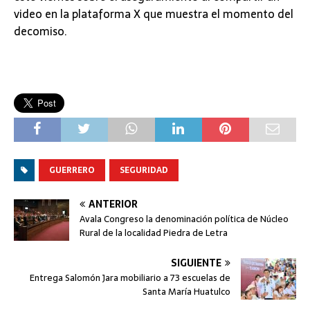
video en la plataforma X que muestra el momento del
decomiso.
GUERRERO
SEGURIDAD
ANTERIOR
Avala Congreso la denominación política de Núcleo
Rural de la localidad Piedra de Letra
SIGUIENTE
Entrega Salomón Jara mobiliario a 73 escuelas de
Santa María Huatulco