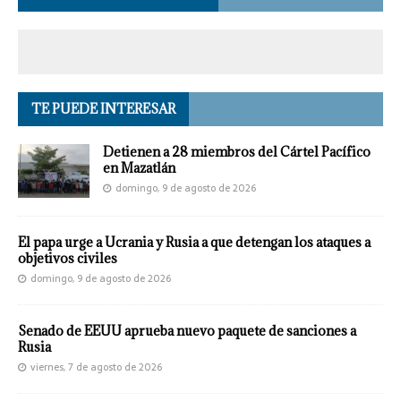
TE PUEDE INTERESAR
Detienen a 28 miembros del Cártel Pacífico
en Mazatlán
domingo, 9 de agosto de 2026
El papa urge a Ucrania y Rusia a que detengan los ataques a
objetivos civiles
domingo, 9 de agosto de 2026
Senado de EEUU aprueba nuevo paquete de sanciones a
Rusia
viernes, 7 de agosto de 2026