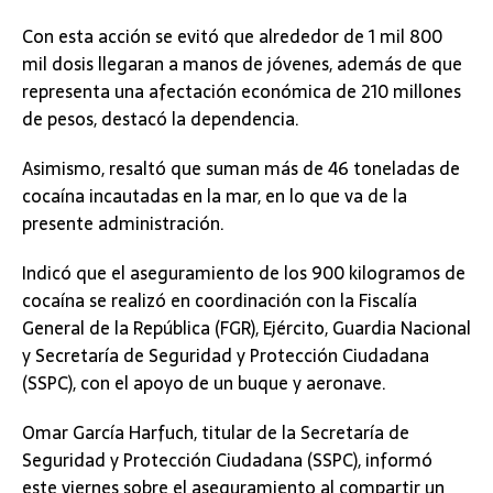
Con esta acción se evitó que alrededor de 1 mil 800
mil dosis llegaran a manos de jóvenes, además de que
representa una afectación económica de 210 millones
de pesos, destacó la dependencia.
Asimismo, resaltó que suman más de 46 toneladas de
cocaína incautadas en la mar, en lo que va de la
presente administración.
Indicó que el aseguramiento de los 900 kilogramos de
cocaína se realizó en coordinación con la Fiscalía
General de la República (FGR), Ejército, Guardia Nacional
y Secretaría de Seguridad y Protección Ciudadana
(SSPC), con el apoyo de un buque y aeronave.
Omar García Harfuch, titular de la Secretaría de
Seguridad y Protección Ciudadana (SSPC), informó
este viernes sobre el aseguramiento al compartir un