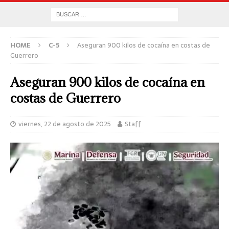
HOME
C-5
Aseguran 900 kilos de cocaína en costas de
Guerrero
Aseguran 900 kilos de cocaína en
costas de Guerrero
viernes, 22 de agosto de 2025
Staff