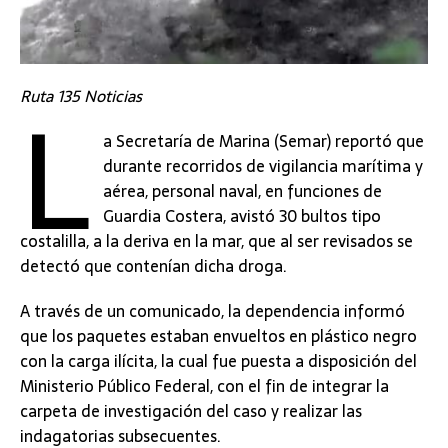
L
Ruta 135 Noticias
a Secretaría de Marina (Semar) reportó que
durante recorridos de vigilancia marítima y
aérea, personal naval, en funciones de
Guardia Costera, avistó 30 bultos tipo
costalilla, a la deriva en la mar, que al ser revisados se
detectó que contenían dicha droga.
A través de un comunicado, la dependencia informó
que los paquetes estaban envueltos en plástico negro
con la carga ilícita, la cual fue puesta a disposición del
Ministerio Público Federal, con el fin de integrar la
carpeta de investigación del caso y realizar las
indagatorias subsecuentes.