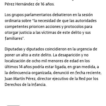
Pérez Hernández de 16 años.
Los grupos parlamentarios debatieron en la sesión
ordinaria sobre “la necesidad de que las autoridades
competentes prioricen acciones y protocolos para
otorgar justicia a las víctimas de este delito y sus
familiares”.
Diputadas y diputados coincidieron en la urgencia de
poner un alto a este delito. La desaparición y no
localización de ocho mil menores de edad en los
últimos 14 años podría estar ligada, en gran medida, a
la delincuencia organizada, denunció en fecha reciente,
Juan Martín Pérez, director ejecutivo de la Red por los
Derechos de la Infancia.