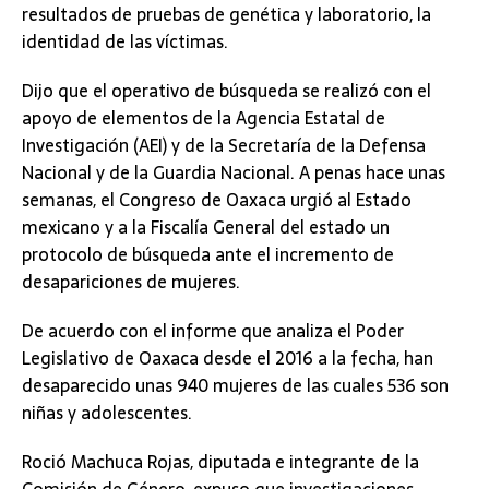
resultados de pruebas de genética y laboratorio, la
identidad de las víctimas.
Dijo que el operativo de búsqueda se realizó con el
apoyo de elementos de la Agencia Estatal de
Investigación (AEI) y de la Secretaría de la Defensa
Nacional y de la Guardia Nacional. A penas hace unas
semanas, el Congreso de Oaxaca urgió al Estado
mexicano y a la Fiscalía General del estado un
protocolo de búsqueda ante el incremento de
desapariciones de mujeres.
De acuerdo con el informe que analiza el Poder
Legislativo de Oaxaca desde el 2016 a la fecha, han
desaparecido unas 940 mujeres de las cuales 536 son
niñas y adolescentes.
Roció Machuca Rojas, diputada e integrante de la
Comisión de Género, expuso que investigaciones