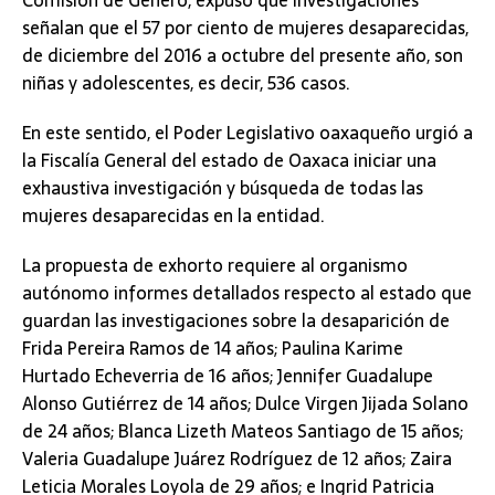
señalan que el 57 por ciento de mujeres desaparecidas,
de diciembre del 2016 a octubre del presente año, son
niñas y adolescentes, es decir, 536 casos.
En este sentido, el Poder Legislativo oaxaqueño urgió a
la Fiscalía General del estado de Oaxaca iniciar una
exhaustiva investigación y búsqueda de todas las
mujeres desaparecidas en la entidad.
La propuesta de exhorto requiere al organismo
autónomo informes detallados respecto al estado que
guardan las investigaciones sobre la desaparición de
Frida Pereira Ramos de 14 años; Paulina Karime
Hurtado Echeverria de 16 años; Jennifer Guadalupe
Alonso Gutiérrez de 14 años; Dulce Virgen Jijada Solano
de 24 años; Blanca Lizeth Mateos Santiago de 15 años;
Valeria Guadalupe Juárez Rodríguez de 12 años; Zaira
Leticia Morales Loyola de 29 años; e Ingrid Patricia