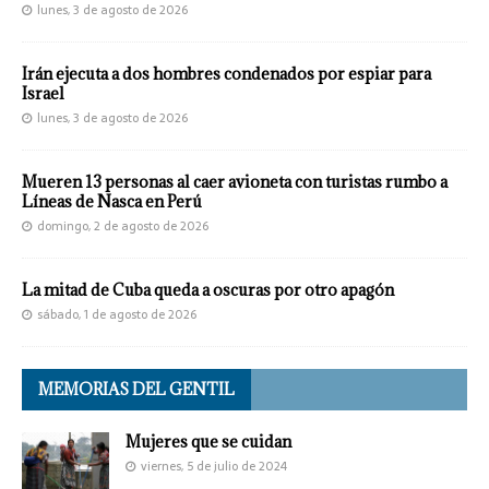
lunes, 3 de agosto de 2026
Irán ejecuta a dos hombres condenados por espiar para
Israel
lunes, 3 de agosto de 2026
Mueren 13 personas al caer avioneta con turistas rumbo a
Líneas de Nasca en Perú
domingo, 2 de agosto de 2026
La mitad de Cuba queda a oscuras por otro apagón
sábado, 1 de agosto de 2026
MEMORIAS DEL GENTIL
Mujeres que se cuidan
viernes, 5 de julio de 2024