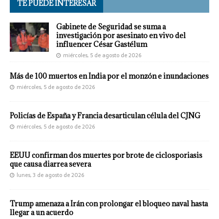
TE PUEDE INTERESAR
Gabinete de Seguridad se suma a
investigación por asesinato en vivo del
influencer César Gastélum
miércoles, 5 de agosto de 2026
Más de 100 muertos en India por el monzón e inundaciones
miércoles, 5 de agosto de 2026
Policías de España y Francia desarticulan célula del CJNG
miércoles, 5 de agosto de 2026
EEUU confirman dos muertes por brote de ciclosporiasis
que causa diarrea severa
lunes, 3 de agosto de 2026
Trump amenaza a Irán con prolongar el bloqueo naval hasta
llegar a un acuerdo