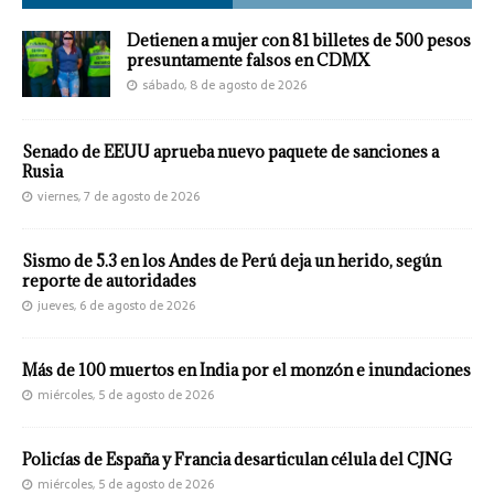
Detienen a mujer con 81 billetes de 500 pesos
presuntamente falsos en CDMX
sábado, 8 de agosto de 2026
Senado de EEUU aprueba nuevo paquete de sanciones a
Rusia
viernes, 7 de agosto de 2026
Sismo de 5.3 en los Andes de Perú deja un herido, según
reporte de autoridades
jueves, 6 de agosto de 2026
Más de 100 muertos en India por el monzón e inundaciones
miércoles, 5 de agosto de 2026
Policías de España y Francia desarticulan célula del CJNG
miércoles, 5 de agosto de 2026