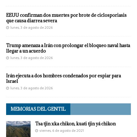
EEUU confirman dos muertes por brote de ciclosporiasis
que causa diarrea severa
lunes, 3 de agosto de 2026
Trump amenaza a Irán con prolongar el bloqueo naval hasta
llegar a un acuerdo
lunes, 3 de agosto de 2026
Irán ejecuta a dos hombres condenados por espiar para
Israel
lunes, 3 de agosto de 2026
MEMORIAS DEL GENTIL
Tsa tjin xka chikon, kuati tjin yá chikon
viernes, 6 de agosto de 2021