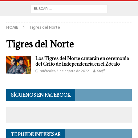
HOME
Tigres del Norte
Tigres del Norte
Los Tigres del Norte cantarán en ceremonia
del Grito de Independencia en el Zócalo
miércoles, 3 de agosto de 2022
Staff
SÍGUENOS EN FACEBOOK
TE PUEDE INTERESAR