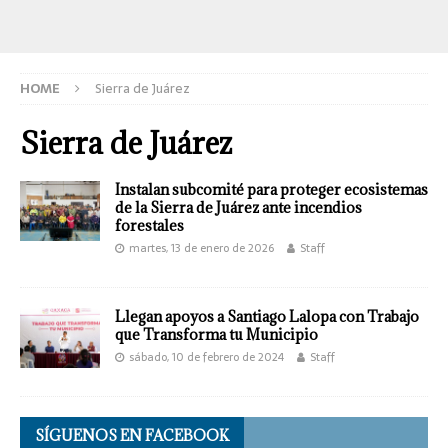
HOME
Sierra de Juárez
Sierra de Juárez
Instalan subcomité para proteger ecosistemas
de la Sierra de Juárez ante incendios
forestales
martes, 13 de enero de 2026
Staff
Llegan apoyos a Santiago Lalopa con Trabajo
que Transforma tu Municipio
sábado, 10 de febrero de 2024
Staff
SÍGUENOS EN FACEBOOK