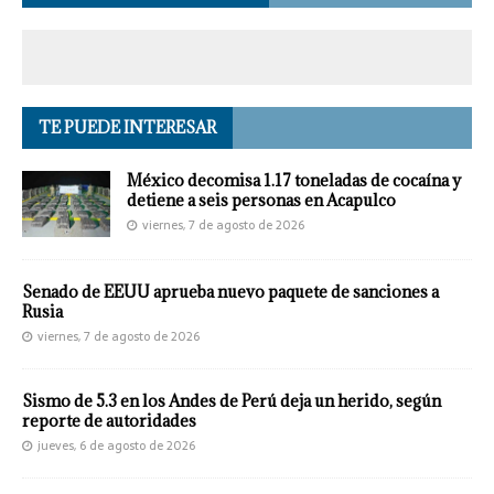
TE PUEDE INTERESAR
México decomisa 1.17 toneladas de cocaína y
detiene a seis personas en Acapulco
viernes, 7 de agosto de 2026
Senado de EEUU aprueba nuevo paquete de sanciones a
Rusia
viernes, 7 de agosto de 2026
Sismo de 5.3 en los Andes de Perú deja un herido, según
reporte de autoridades
jueves, 6 de agosto de 2026