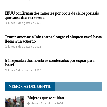
EEUU confirman dos muertes por brote de ciclosporiasis
que causa diarrea severa
lunes, 3 de agosto de 2026
Trump amenaza a Irán con prolongar el bloqueo naval hasta
llegar a un acuerdo
lunes, 3 de agosto de 2026
Irán ejecuta a dos hombres condenados por espiar para
Israel
lunes, 3 de agosto de 2026
MEMORIAS DEL GENTIL
Mujeres que se cuidan
viernes, 5 de julio de 2024