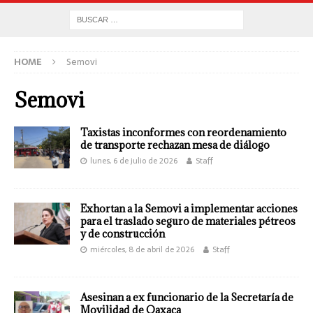
HOME
Semovi
Semovi
Taxistas inconformes con reordenamiento
de transporte rechazan mesa de diálogo
lunes, 6 de julio de 2026
Staff
Exhortan a la Semovi a implementar acciones
para el traslado seguro de materiales pétreos
y de construcción
miércoles, 8 de abril de 2026
Staff
Asesinan a ex funcionario de la Secretaría de
Movilidad de Oaxaca