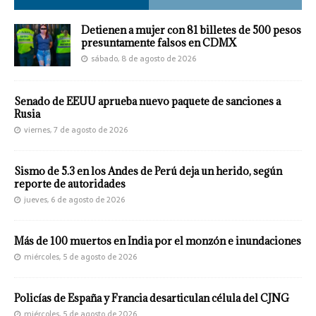
Detienen a mujer con 81 billetes de 500 pesos
presuntamente falsos en CDMX
sábado, 8 de agosto de 2026
Senado de EEUU aprueba nuevo paquete de sanciones a
Rusia
viernes, 7 de agosto de 2026
Sismo de 5.3 en los Andes de Perú deja un herido, según
reporte de autoridades
jueves, 6 de agosto de 2026
Más de 100 muertos en India por el monzón e inundaciones
miércoles, 5 de agosto de 2026
Policías de España y Francia desarticulan célula del CJNG
miércoles, 5 de agosto de 2026