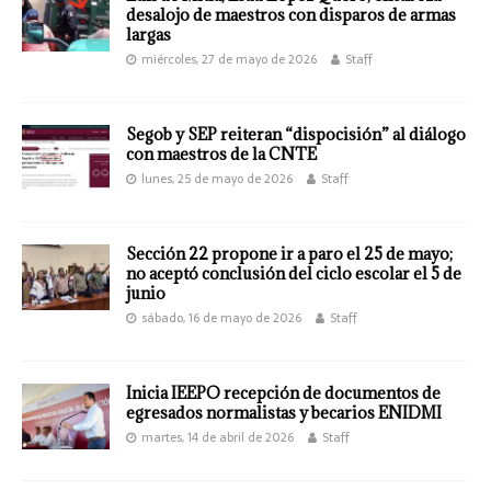
desalojo de maestros con disparos de armas
largas
miércoles, 27 de mayo de 2026
Staff
Segob y SEP reiteran “dispocisión” al diálogo
con maestros de la CNTE
lunes, 25 de mayo de 2026
Staff
Sección 22 propone ir a paro el 25 de mayo;
no aceptó conclusión del ciclo escolar el 5 de
junio
sábado, 16 de mayo de 2026
Staff
Inicia IEEPO recepción de documentos de
egresados normalistas y becarios ENIDMI
martes, 14 de abril de 2026
Staff