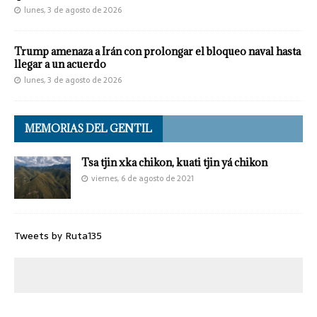
lunes, 3 de agosto de 2026
Trump amenaza a Irán con prolongar el bloqueo naval hasta
llegar a un acuerdo
lunes, 3 de agosto de 2026
MEMORIAS DEL GENTIL
Tsa tjin xka chikon, kuati tjin yá chikon
viernes, 6 de agosto de 2021
Tweets by Ruta135