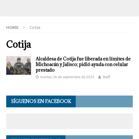
HOME
Cotija
Cotija
Alcaldesa de Cotija fue liberada en límites de
Michoacán y Jalisco; pidió ayuda con celular
prestado
martes, 26 de septiembre de 2023
Staff
SÍGUENOS EN FACEBOOK