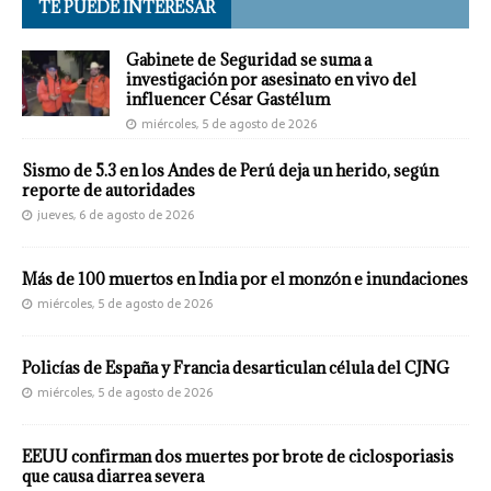
TE PUEDE INTERESAR
Gabinete de Seguridad se suma a
investigación por asesinato en vivo del
influencer César Gastélum
miércoles, 5 de agosto de 2026
Sismo de 5.3 en los Andes de Perú deja un herido, según
reporte de autoridades
jueves, 6 de agosto de 2026
Más de 100 muertos en India por el monzón e inundaciones
miércoles, 5 de agosto de 2026
Policías de España y Francia desarticulan célula del CJNG
miércoles, 5 de agosto de 2026
EEUU confirman dos muertes por brote de ciclosporiasis
que causa diarrea severa