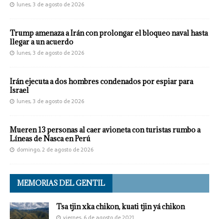
lunes, 3 de agosto de 2026
Trump amenaza a Irán con prolongar el bloqueo naval hasta
llegar a un acuerdo
lunes, 3 de agosto de 2026
Irán ejecuta a dos hombres condenados por espiar para
Israel
lunes, 3 de agosto de 2026
Mueren 13 personas al caer avioneta con turistas rumbo a
Líneas de Nasca en Perú
domingo, 2 de agosto de 2026
MEMORIAS DEL GENTIL
Tsa tjin xka chikon, kuati tjin yá chikon
viernes, 6 de agosto de 2021